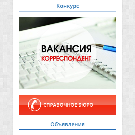
Конкурс
СПРАВОЧНОЕ БЮРО
Объявления