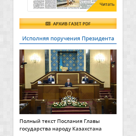
Читать
АРХИВ ГАЗЕТ PDF
Исполняя поручения Президента
Полный текст Послания Главы
государства народу Казахстана