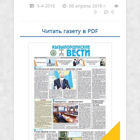
5-4-2016
06 апрель 2016 г.
0
0
Читать газету в PDF