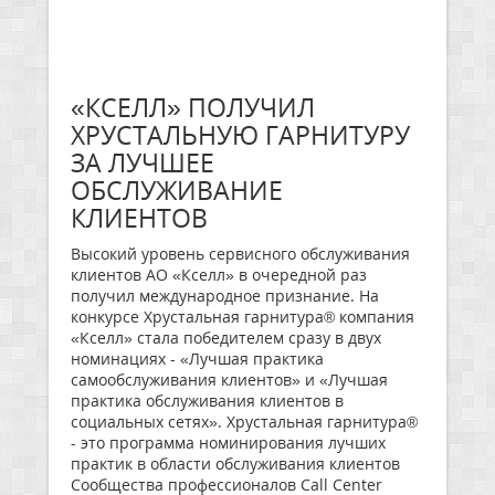
«КСЕЛЛ» ПОЛУЧИЛ
ХРУСТАЛЬНУЮ ГАРНИТУРУ
ЗА ЛУЧШЕЕ
ОБСЛУЖИВАНИЕ
КЛИЕНТОВ
Высокий уровень сервисного обслуживания
клиентов АО «Кселл» в очередной раз
получил международное признание. На
конкурсе Хрустальная гарнитура® компания
«Кселл» стала победителем сразу в двух
номинациях - «Лучшая практика
самообслуживания клиентов» и «Лучшая
практика обслуживания клиентов в
социальных сетях». Хрустальная гарнитура®
- это программа номинирования лучших
практик в области обслуживания клиентов
Сообщества профессионалов Call Center