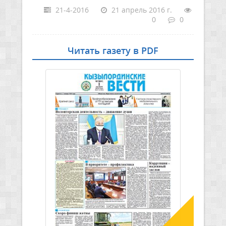
21-4-2016
21 апрель 2016 г.
0
0
Читать газету в PDF