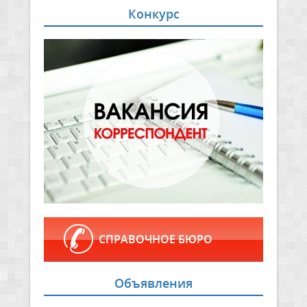
Конкурс
СПРАВОЧНОЕ БЮРО
Объявления