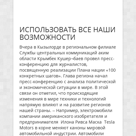
ИСПОЛЬЗОВАТЬ ВСЕ НАШИ
ВОЗМОЖНОСТИ
Вчера в Кызылорде в региональном филиале
Службы центральных коммуникаций аким
области Крымбек Кушер¬баев провел пресс-
конференцию для журналистов,
посвященную реализации Плана нации «100
конкретных шагов». Глава региона начал
пресс-конференцию с анализа политической
и экономической ситуации в мире. В этой
связи он отметил, что происходящие
изменения в мире техники и технологий
напрямую влияют и на развитие регионов
нашей страны. – Например, электромобили
компании американского изобретателя и
предпринимателя Илона Ривса Маска Tesla
Motors в корне меняют каноны мировой
автомобильной индустрии. Автомобили