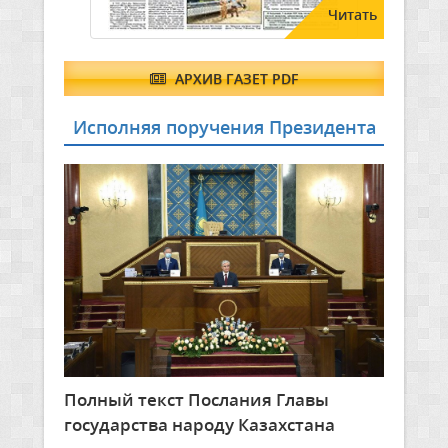
Читать
АРХИВ ГАЗЕТ PDF
Исполняя поручения Президента
Полный текст Послания Главы
государства народу Казахстана