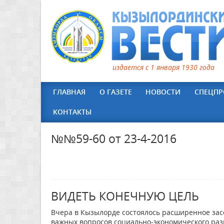
издается с 1 января 1930 года
ГЛАВНАЯ
О ГАЗЕТЕ
НОВОСТИ
СПЕЦПР
КОНТАКТЫ
№№59-60 от 23-4-2016
ВИДЕТЬ КОНЕЧНУЮ ЦЕЛЬ
Вчера в Кызылорде состоялось расширенное засе
важных вопросов социально-экономического разв