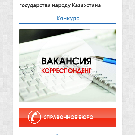
государства народу Казахстана
Конкурс
СПРАВОЧНОЕ БЮРО