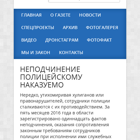
ГЛАВНАЯ
О ГАЗЕТЕ
НОВОСТИ
СПЕЦПРОЕКТЫ
АРХИВ
ФОТОГАЛЕРЕЯ
ВИДЕО
ДРОНСТАГРАМ
ФОТОФАКТ
МЫ И ЗАКОН
КОНТАКТЫ
НЕПОДЧИНЕНИЕ
ПОЛИЦЕЙСКОМУ
НАКАЗУЕМО
Нередко, утихомиривая хулиганов или
правонарушителей, сотрудники полиции
сталкиваются с их противодействием. За
пять месяцев 2016 года в области
зарегистрировано одиннадцать фактов
неподчинения, оказания сопротивления
законным требованиям сотрудников
полиции при исполнении ими служебных