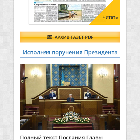
Читать
АРХИВ ГАЗЕТ PDF
Исполняя поручения Президента
Полный текст Послания Главы