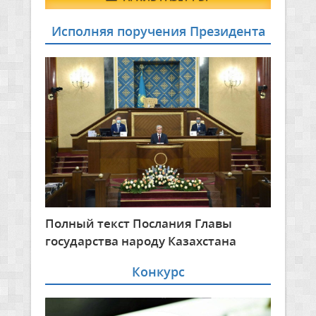
Исполняя поручения Президента
Полный текст Послания Главы
государства народу Казахстана
Конкурс