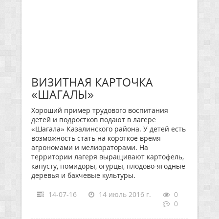
ВИЗИТНАЯ КАРТОЧКА
«ШАГАЛЫ»
Хороший пример трудового воспитания
детей и подростков подают в лагере
«Шагала» Казалинского района. У детей есть
возможность стать на короткое время
агрономами и мелиораторами. На
территории лагеря выращивают картофель,
капусту, помидоры, огурцы, плодово-ягодные
деревья и бахчевые культуры.
14-07-16
14 июль 2016 г.
0
0