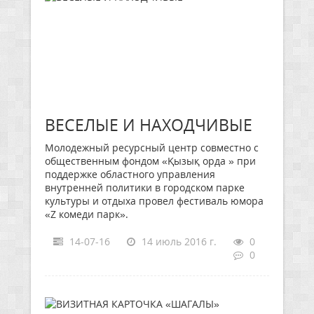
ВЕСЕЛЫЕ И НАХОДЧИВЫЕ
Молодежный ресурсный центр совместно с
общественным фондом «Қызық орда » при
поддержке областного управления
внутренней политики в городском парке
культуры и отдыха провел фестиваль юмора
«Z комеди парк».
14-07-16
14 июль 2016 г.
0
0