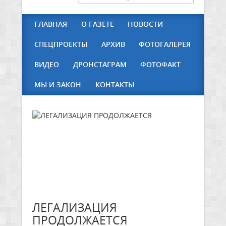
ГЛАВНАЯ
О ГАЗЕТЕ
НОВОСТИ
СПЕЦПРОЕКТЫ
АРХИВ
ФОТОГАЛЕРЕЯ
ВИДЕО
ДРОНСТАГРАМ
ФОТОФАКТ
МЫ И ЗАКОН
КОНТАКТЫ
ЛЕГАЛИЗАЦИЯ
ПРОДОЛЖАЕТСЯ