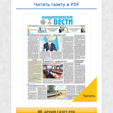
Читать газету в PDF
Читать
АРХИВ ГАЗЕТ PDF