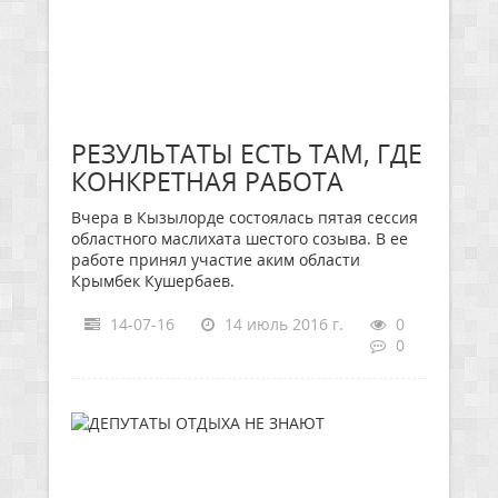
РЕЗУЛЬТАТЫ ЕСТЬ ТАМ, ГДЕ
КОНКРЕТНАЯ РАБОТА
Вчера в Кызылорде состоялась пятая сессия
областного маслихата шестого созыва. В ее
работе принял участие аким области
Крымбек Кушербаев.
14-07-16
14 июль 2016 г.
0
0