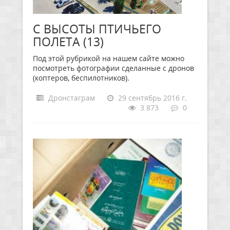
С ВЫСОТЫ ПТИЧЬЕГО
ПОЛЕТА (13)
Под этой рубрикой на нашем сайте можно
посмотреть фотографии сделанные с дронов
(коптеров, беспилотников).
Дронстаграм
29 сентябрь 2016 г.
3 873
0