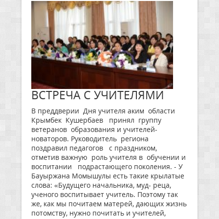
ВСТРЕЧА С УЧИТЕЛЯМИ
В преддверии Дня учителя аким области
Крымбек Кушербаев принял группу
ветеранов образования и учителей-
новаторов. Руководитель региона
поздравил педагогов с праздником,
отметив важную роль учителя в обучении и
воспитании подрастающего поколения. - У
Бауыржана Момышулы есть такие крылатые
слова: «Будущего начальника, муд- реца,
ученого воспитывает учитель. Поэтому так
же, как мы почитаем матерей, дающих жизнь
потомству, нужно почитать и учителей,