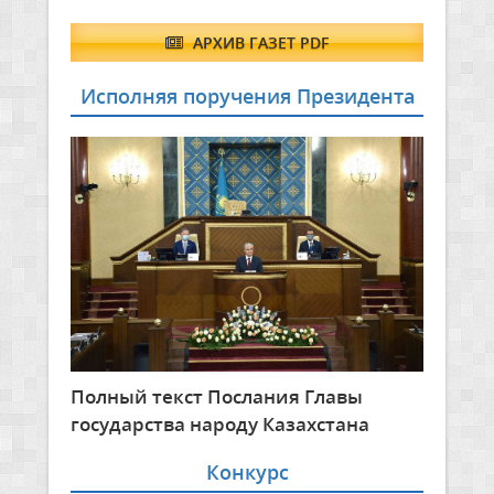
АРХИВ ГАЗЕТ PDF
Исполняя поручения Президента
Полный текст Послания Главы
государства народу Казахстана
Конкурс