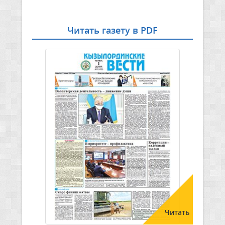
Читать газету в PDF
Читать