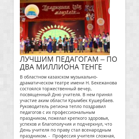
ЛУЧШИМ ПЕДАГОГАМ – ПО
ДВА МИЛЛИОНА ТЕНГЕ
В областном казахском музыкально-
драматическом театре имени Н. Бекежанова
состоялся торжественный вечер,
посвященный Дню учителя. В нем принял
участие аким области Крымбек Кушербаев.
Руководитель региона тепло поздравил
педагогов с их профессиональным
праздником, пожелал крепкого здоровья,
успехов и благополучия и подчеркнул, что
День учителя по праву стал всенародным
праздником. - Профессия учителя сложная,