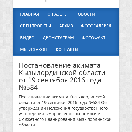
ГЛАВНАЯ
О ГАЗЕТЕ
НОВОСТИ
СПЕЦПРОЕКТЫ
АРХИВ
ФОТОГАЛЕРЕЯ
ВИДЕО
ДРОНСТАГРАМ
ФОТОФАКТ
МЫ И ЗАКОН
КОНТАКТЫ
Постановление акимата
Кызылординской области
от 19 сентября 2016 года
№584
Постановление акимата Кызылординской
области от 19 сентября 2016 года №584 Об
утверждении Положения государственного
учреждения «Управление экономики и
бюджетного Планирования Кызылординской
области»