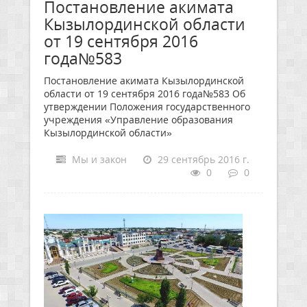
Постановление акимата
Кызылординской области
от 19 сентября 2016
года№583
Постановление акимата Кызылординской
области от 19 сентября 2016 года№583 Об
утверждении Положения государственного
учреждения «Управление образования
Кызылординской области»
Мы и закон
29 сентябрь 2016 г.
0
0