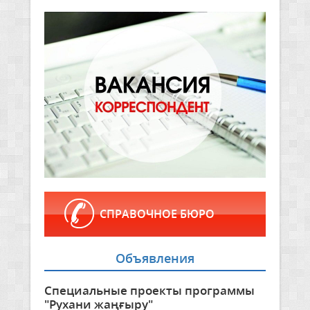
СПРАВОЧНОЕ БЮРО
Объявления
Специальные проекты программы
"Рухани жаңғыру"