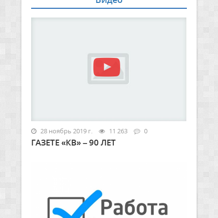
28 ноябрь 2019 г.
11 263
0
ГАЗЕТЕ «КВ» – 90 ЛЕТ