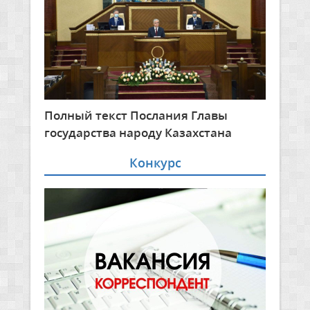
Полный текст Послания Главы
государства народу Казахстана
Конкурс