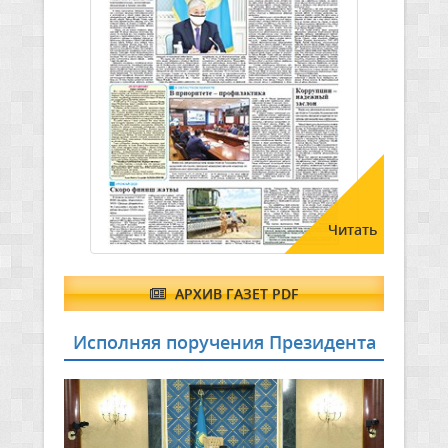
Читать
АРХИВ ГАЗЕТ PDF
Исполняя поручения Президента