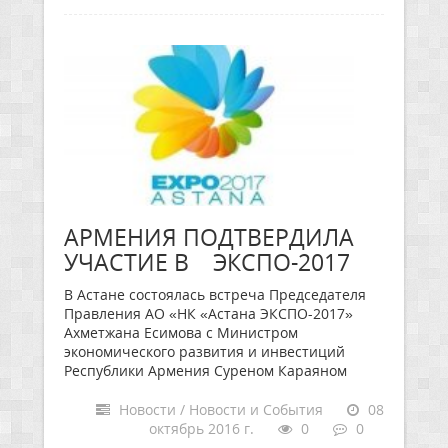
АРМЕНИЯ ПОДТВЕРДИЛА
УЧАСТИЕ В ЭКСПО-2017
В Астане состоялась встреча Председателя
Правления АО «НК «Астана ЭКСПО-2017»
Ахметжана Есимова с Министром
экономического развития и инвестиций
Республики Армения Суреном Караяном
Новости / Новости и События
08
октябрь 2016 г.
0
0