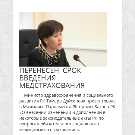
ПЕРЕНЕСЕН СРОК
ВВЕДЕНИЯ
МЕДСТРАХОВАНИЯ
Министр здравоохранения и социального
развития РК Тамара Дуйсенова презентовала
в Мажилисе Парламента РК проект Закона РК
«О внесении изменений и дополнений в
некоторые законодательные акты РК по
вопросам обязательного социального
медицинского страхования».