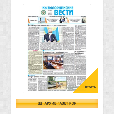
Читать
АРХИВ ГАЗЕТ PDF