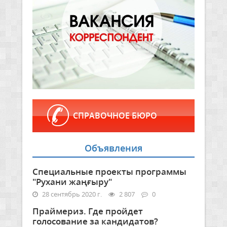
СПРАВОЧНОЕ БЮРО
Объявления
Специальные проекты программы
"Рухани жаңғыру"
28 сентябрь 2020 г.
2 807
0
Праймериз. Где пройдет
голосование за кандидатов?