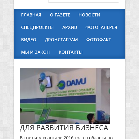
ГЛАВНАЯ
О ГАЗЕТЕ
НОВОСТИ
СПЕЦПРОЕКТЫ
АРХИВ
ФОТОГАЛЕРЕЯ
ВИДЕО
ДРОНСТАГРАМ
ФОТОФАКТ
МЫ И ЗАКОН
КОНТАКТЫ
ДЛЯ РАЗВИТИЯ БИЗНЕСА
В третьем квартале 2016 года в области по