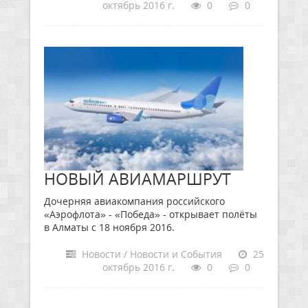
октябрь 2016 г.
0
0
НОВЫЙ АВИАМАРШРУТ
Дочерняя авиакомпания российского
«Аэрофлота» - «Победа» - открывает полёты
в Алматы с 18 ноября 2016.
Новости / Новости и События
25
октябрь 2016 г.
0
0