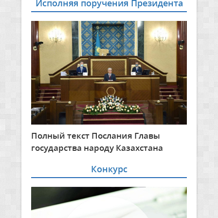
Исполняя поручения Президента
Полный текст Послания Главы
государства народу Казахстана
Конкурс