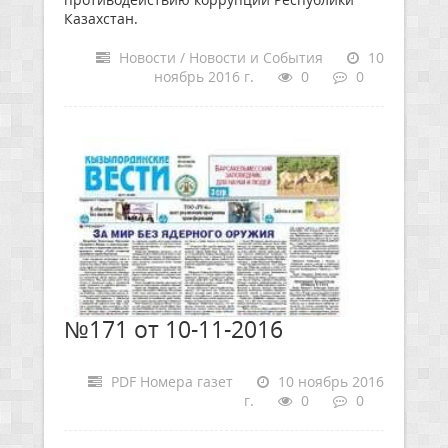
Казахстан.
Новости / Новости и События
10
ноябрь 2016 г.
0
0
№171 от 10-11-2016
PDF Номера газет
10 ноябрь 2016
г.
0
0