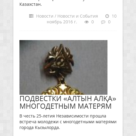
Казахстан.
Новости / Новости и События
10
ноябрь 2016 г.
0
0
ПОДВЕСТКИ «АЛТЫН АЛҚА»
МНОГОДЕТНЫМ МАТЕРЯМ
В честь 25-летия Независимости прошла
встреча молодежи с многодетными матерями
города Кызылорда.