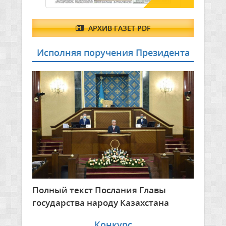
АРХИВ ГАЗЕТ PDF
Исполняя поручения Президента
Полный текст Послания Главы
государства народу Казахстана
Конкурс