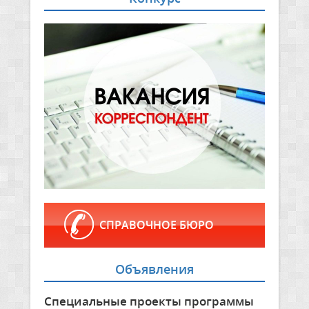
СПРАВОЧНОЕ БЮРО
Объявления
Специальные проекты программы