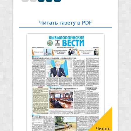
Читать газету в PDF
Читать