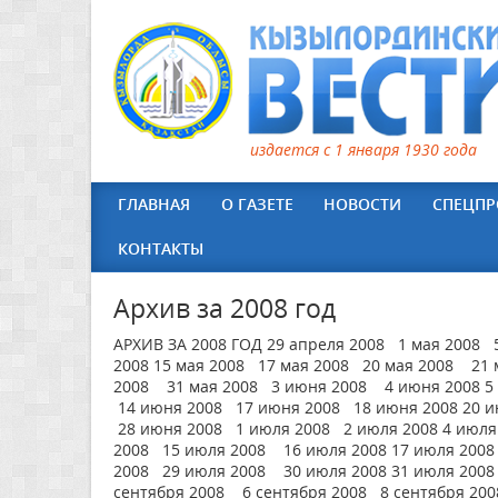
издается с 1 января 1930 года
ГЛАВНАЯ
О ГАЗЕТЕ
НОВОСТИ
СПЕЦПР
КОНТАКТЫ
Архив за 2008 год
АРХИВ ЗА 2008 ГОД 29 апреля 2008 1 мая 2008 
2008 15 мая 2008 17 мая 2008 20 мая 2008 21 
2008 31 мая 2008 3 июня 2008 4 июня 2008 5
14 июня 2008 17 июня 2008 18 июня 2008 20 и
28 июня 2008 1 июля 2008 2 июля 2008 4 июля
2008 15 июля 2008 16 июля 2008 17 июля 2008
2008 29 июля 2008 30 июля 2008 31 июля 2008 
сентября 2008 6 сентября 2008 8 сентября 2008