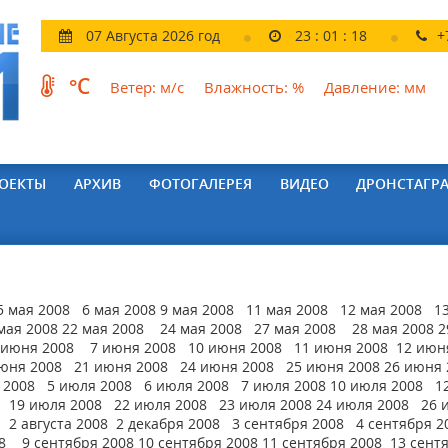
07 Августа 2026 год
23
:
01
:
19
+
°C
Ветер:
м/с
Влажность:
%
Давление:
мм
ОЕКТЫ
АРХИВ
ФОТОГАЛЕРЕЯ
ВИДЕО
ДРОНСТАГР
5 мая 2008 6 мая 2008 9 мая 2008 11 мая 2008 12 мая 2008 1
мая 2008 22 мая 2008 24 мая 2008 27 мая 2008 28 мая 2008 2
 июня 2008 7 июня 2008 10 июня 2008 11 июня 2008 12 июн
юня 2008 21 июня 2008 24 июня 2008 25 июня 2008 26 июня
 2008 5 июля 2008 6 июля 2008 7 июля 2008 10 июля 2008 1
 19 июля 2008 22 июля 2008 23 июля 2008 24 июля 2008 26 
2 августа 2008 2 декабря 2008 3 сентября 2008 4 сентября 2
 9 сентября 2008 10 сентября 2008 11 сентября 2008 13 сент