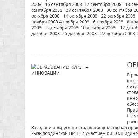
2008 16 сентября 2008 17 сентября 2008 18 се
сентября 2008 27 сентября 2008 30 сентября 20
октября 2008 14 октября 2008 22 октября 2008 
ноября 2008 4 ноября 2008 6 ноября 2008 8 но
2008 6 декабря 2008 10 декабря 2008 12 декаб
декабря 2008 25 декабря 2008 27 декабря 2008 
ОБ
В ра
школ
Ситу
стол
инно
обла
Прав
Шамш
райо
Заседанию «круглого стола» предшествовал прак
кызылординской НИШ с участием К.Шамшидиновой