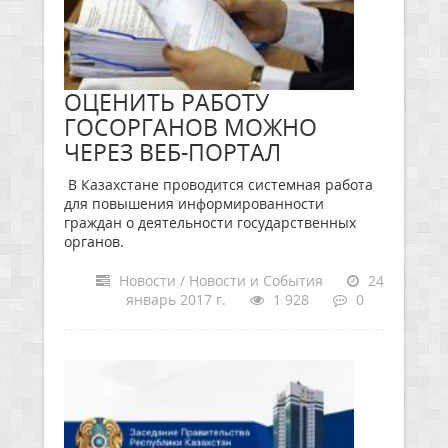
ОЦЕНИТЬ РАБОТУ
ГОСОРГАНОВ МОЖНО
ЧЕРЕЗ ВЕБ-ПОРТАЛ
В Казахстане проводится системная работа
для повышения информированности
граждан о деятельности государственных
органов.
Новости / Новости и События
24
январь 2017 г.
1 928
0