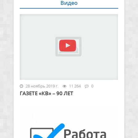
Видео
28 ноябрь 2019 г.
11 264
0
ГАЗЕТЕ «КВ» – 90 ЛЕТ