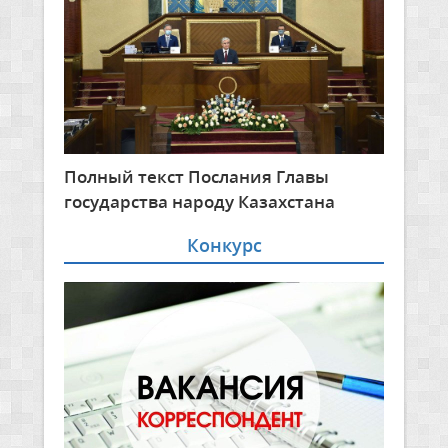
Полный текст Послания Главы
государства народу Казахстана
Конкурс