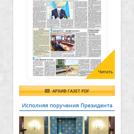
Читать
АРХИВ ГАЗЕТ PDF
Исполняя поручения Президента