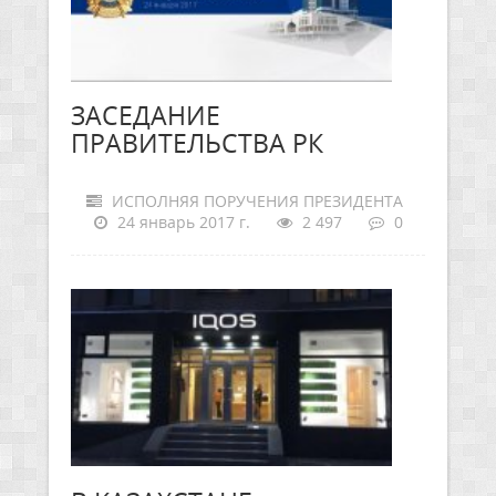
ЗАСЕДАНИЕ
ПРАВИТЕЛЬСТВА РК
ИСПОЛНЯЯ ПОРУЧЕНИЯ ПРЕЗИДЕНТА
24 январь 2017 г.
2 497
0