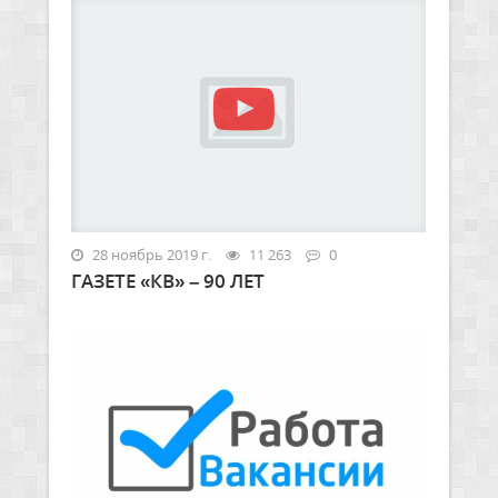
28 ноябрь 2019 г.
11 263
0
ГАЗЕТЕ «КВ» – 90 ЛЕТ