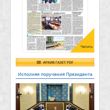
Читать
АРХИВ ГАЗЕТ PDF
Исполняя поручения Президента