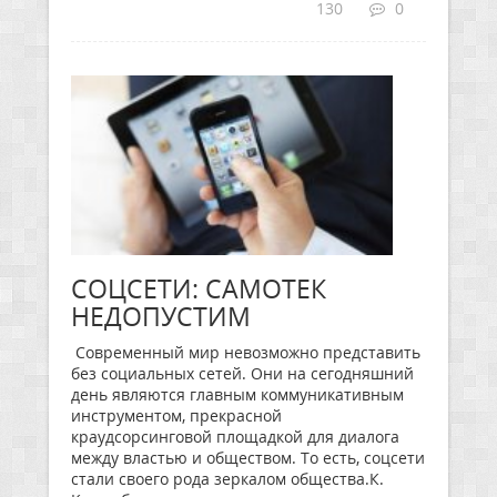
130
0
СОЦСЕТИ: САМОТЕК
НЕДОПУСТИМ
Современный мир невозможно представить
без социальных сетей. Они на сегодняшний
день являются главным коммуникативным
инструментом, прекрасной
краудсорсинговой площадкой для диалога
между властью и обществом. То есть, соцсети
стали своего рода зеркалом общества.К.