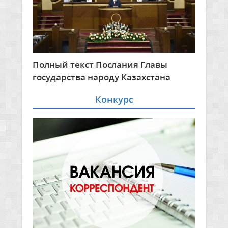
Полный текст Послания Главы
государства народу Казахстана
Конкурс