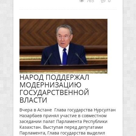
765
0
НАРОД ПОДДЕРЖАЛ
МОДЕРНИЗАЦИЮ
ГОСУДАРСТВЕННОЙ
ВЛАСТИ
Вчера в Астане Глава государства Нурсултан
Назарбаев принял участие в совместном
заседании палат Парламента Республики
Казахстан. Выступая перед депутатами
Парламента, Глава государства выделил