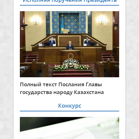
Полный текст Послания Главы
государства народу Казахстана
Конкурс