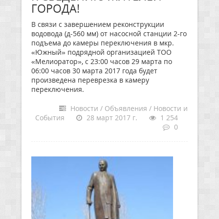
ГОРОДА!
В связи с завершением реконструкции
водовода (д-560 мм) от насосной станции 2-го
подъема до камеры переключения в мкр.
«Южный» подрядной организацией ТОО
«Мелиоратор», с 23:00 часов 29 марта по
06:00 часов 30 марта 2017 года будет
произведена переврезка в камеру
переключения.
Новости / Объявления / Новости и
События
28 март 2017 г.
1 254
0