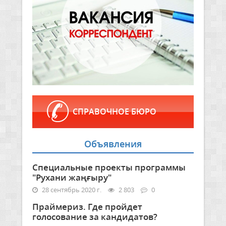
СПРАВОЧНОЕ БЮРО
Объявления
Специальные проекты программы
"Рухани жаңғыру"
28 сентябрь 2020 г.
2 803
0
Праймериз. Где пройдет
голосование за кандидатов?