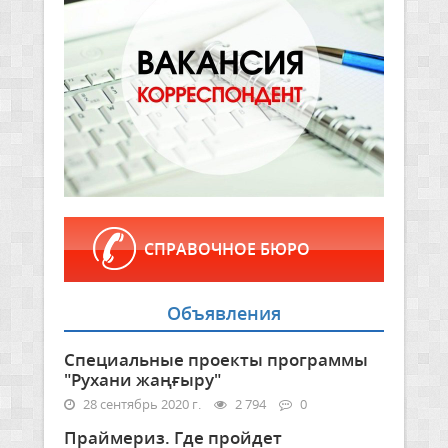
СПРАВОЧНОЕ БЮРО
Объявления
Специальные проекты программы
"Рухани жаңғыру"
28 сентябрь 2020 г.
2 794
0
Праймериз. Где пройдет