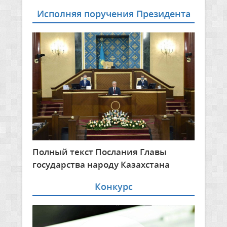
Исполняя поручения Президента
Полный текст Послания Главы
государства народу Казахстана
Конкурс