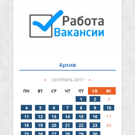
Архив
«
СЕНТЯБРЬ 2017
»
ПН
ВТ
СР
ЧТ
ПТ
СБ
ВС
1
2
3
4
5
6
7
8
9
10
11
12
13
14
15
16
17
18
19
20
21
22
23
24
25
26
27
28
29
30