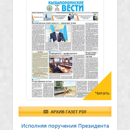
Читать
АРХИВ ГАЗЕТ PDF
Исполняя поручения Президента