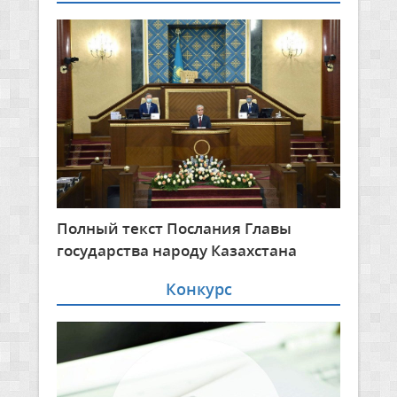
Полный текст Послания Главы
государства народу Казахстана
Конкурс