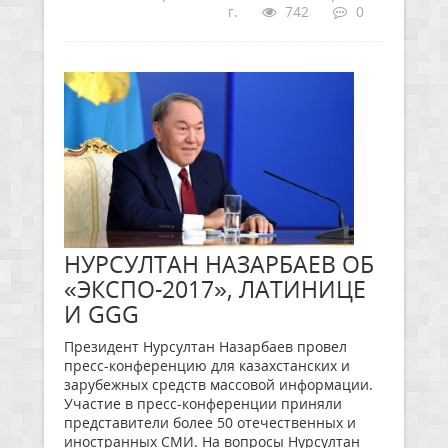
г.
742
0
НУРСУЛТАН НАЗАРБАЕВ ОБ
«ЭКСПО-2017», ЛАТИНИЦЕ
И GGG
Президент Нурсултан Назарбаев провел
пресс-конференцию для казахстанских и
зарубежных средств массовой информации.
Участие в пресс-конференции приняли
представители более 50 отечественных и
иностранных СМИ. На вопросы Нурсултан