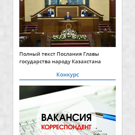
Полный текст Послания Главы
государства народу Казахстана
Конкурс