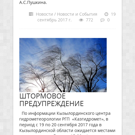
А.С.Пушкина.
Новости / Новости и События
19
сентябрь 2017 г.
772
0
ШТОРМОВОЕ
ПРЕДУПРЕЖДЕНИЕ
По информации Кызылординского центра
гидрометеорологии РГП «Казгидромет», в
период с 19 по 20 сентября 2017 года в
Кызылординской области ожидается местами