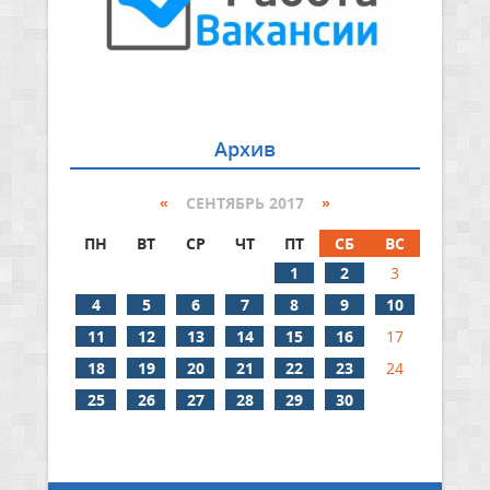
Архив
«
СЕНТЯБРЬ 2017
»
ПН
ВТ
СР
ЧТ
ПТ
СБ
ВС
1
2
3
4
5
6
7
8
9
10
11
12
13
14
15
16
17
18
19
20
21
22
23
24
25
26
27
28
29
30