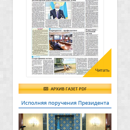
Читать
АРХИВ ГАЗЕТ PDF
Исполняя поручения Президента