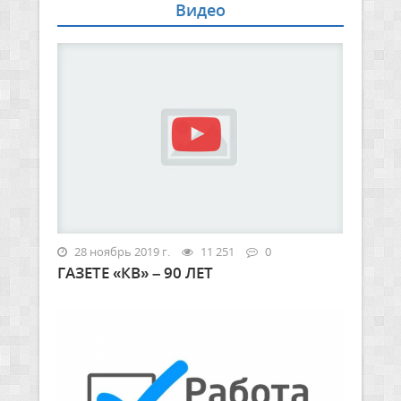
Видео
28 ноябрь 2019 г.
11 251
0
ГАЗЕТЕ «КВ» – 90 ЛЕТ