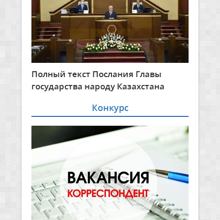
Полный текст Послания Главы
государства народу Казахстана
Конкурс