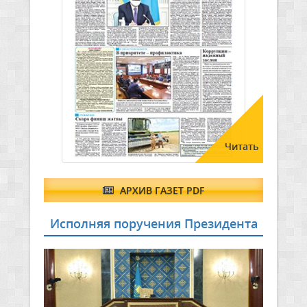
Читать
АРХИВ ГАЗЕТ PDF
Исполняя поручения Президента