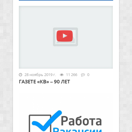
28 ноябрь 2019 г.
11 266
0
ГАЗЕТЕ «КВ» – 90 ЛЕТ