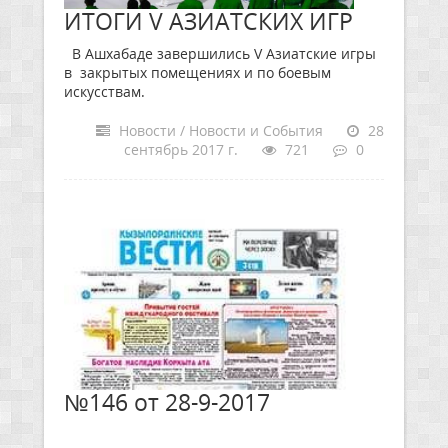
ИТОГИ V АЗИАТСКИХ ИГР
В Ашхабаде завершились V Азиатские игры
в закрытых помещениях и по боевым
искусствам.
Новости / Новости и События
28
сентябрь 2017 г.
721
0
№146 от 28-9-2017