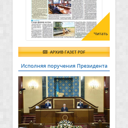
Читать
АРХИВ ГАЗЕТ PDF
Исполняя поручения Президента