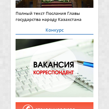
Полный текст Послания Главы
государства народу Казахстана
Конкурс