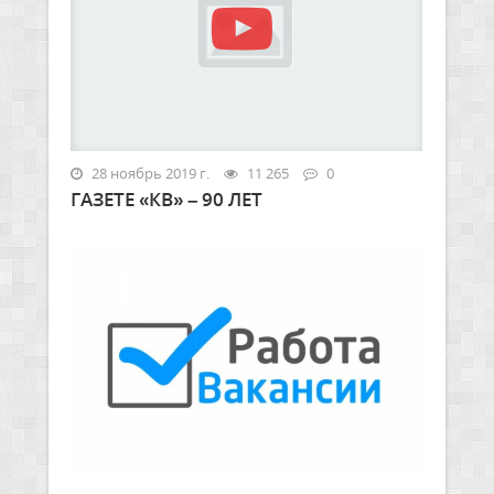
28 ноябрь 2019 г.
11 265
0
ГАЗЕТЕ «КВ» – 90 ЛЕТ