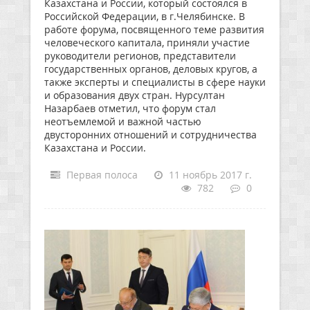
Казахстана и России, который состоялся в
Российской Федерации, в г.Челябинске. В
работе форума, посвященного теме развития
человеческого капитала, приняли участие
руководители регионов, представители
государственных органов, деловых кругов, а
также эксперты и специалисты в сфере науки
и образования двух стран. Нурсултан
Назарбаев отметил, что форум стал
неотъемлемой и важной частью
двусторонних отношений и сотрудничества
Казахстана и России.
Первая полоса
11 ноябрь 2017 г.
782
0