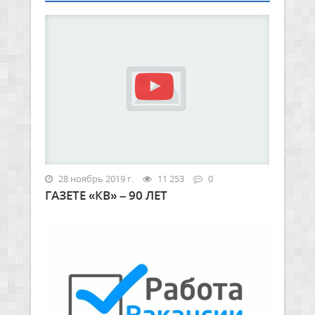
28 ноябрь 2019 г.
11 253
0
ГАЗЕТЕ «КВ» – 90 ЛЕТ