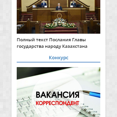
Полный текст Послания Главы
государства народу Казахстана
Конкурс