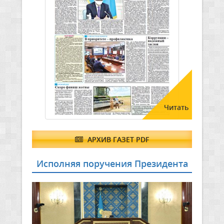
Читать
АРХИВ ГАЗЕТ PDF
Исполняя поручения Президента