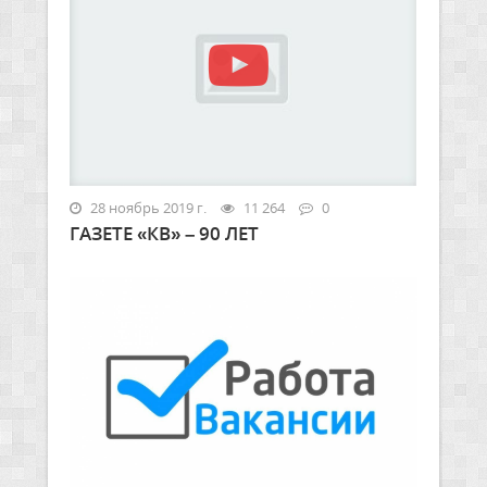
28 ноябрь 2019 г.
11 264
0
ГАЗЕТЕ «КВ» – 90 ЛЕТ