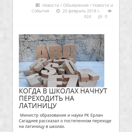
Новости / Объявления / Новости и
События
20 февраль 2018 г.
924
0
КОГДА В ШКОЛАХ НАЧНУТ
ПЕРЕХОДИТЬ НА
ЛАТИНИЦУ
Министр образования и науки РК Ерлан
Сагадиев рассказал о постепенном переходе
на латиницу в школах.