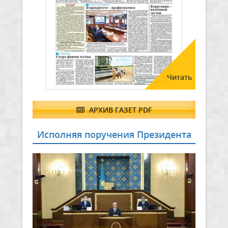
Читать
АРХИВ ГАЗЕТ PDF
Исполняя поручения Президента