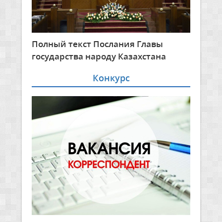
Полный текст Послания Главы
государства народу Казахстана
Конкурс