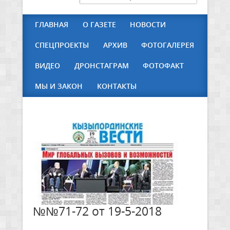
ГЛАВНАЯ
О ГАЗЕТЕ
НОВОСТИ
СПЕЦПРОЕКТЫ
АРХИВ
ФОТОГАЛЕРЕЯ
ВИДЕО
ДРОНСТАГРАМ
ФОТОФАКТ
МЫ И ЗАКОН
КОНТАКТЫ
№№71-72 от 19-5-2018