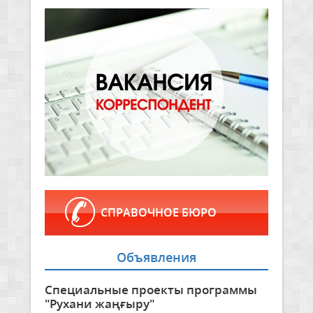
СПРАВОЧНОЕ БЮРО
Объявления
Специальные проекты программы
"Рухани жаңғыру"