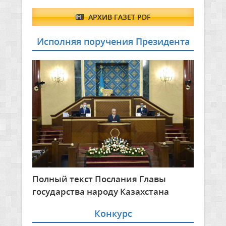
АРХИВ ГАЗЕТ PDF
Исполняя поручения Президента
Полный текст Послания Главы
государства народу Казахстана
Конкурс