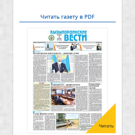
Читать газету в PDF
Читать