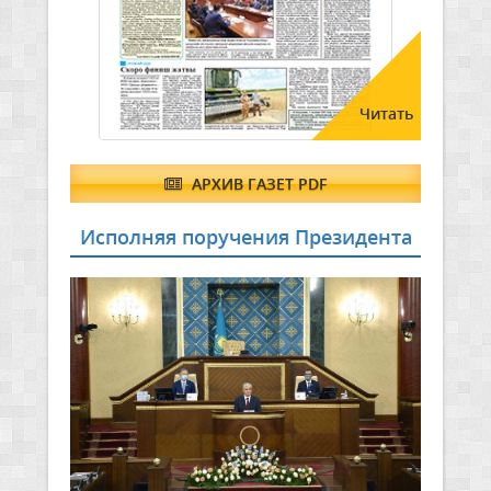
Читать
АРХИВ ГАЗЕТ PDF
Исполняя поручения Президента