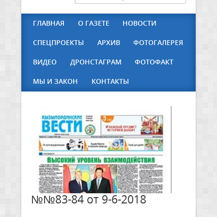
ГЛАВНАЯ
О ГАЗЕТЕ
НОВОСТИ
СПЕЦПРОЕКТЫ
АРХИВ
ФОТОГАЛЕРЕЯ
ВИДЕО
ДРОНСТАГРАМ
ФОТОФАКТ
МЫ И ЗАКОН
КОНТАКТЫ
№№83-84 от 9-6-2018