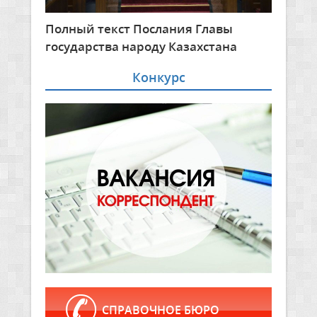
Полный текст Послания Главы
государства народу Казахстана
Конкурс
СПРАВОЧНОЕ БЮРО