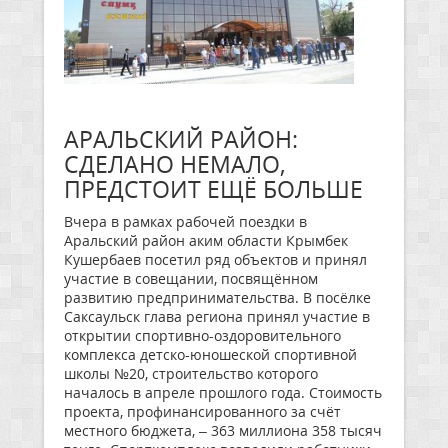
АРАЛЬСКИЙ РАЙОН:
СДЕЛАНО НЕМАЛО,
ПРЕДСТОИТ ЕЩЁ БОЛЬШЕ
Вчера в рамках рабочей поездки в
Аральский район аким области Крымбек
Кушербаев посетил ряд объектов и принял
участие в совещании, посвящённом
развитию предпринимательства. В посёлке
Саксаульск глава региона принял участие в
открытии спортивно-оздоровительного
комплекса детско-юношеской спортивной
школы №20, строительство которого
началось в апреле прошлого года. Стоимость
проекта, профинансированного за счёт
местного бюджета, – 363 миллиона 358 тысяч