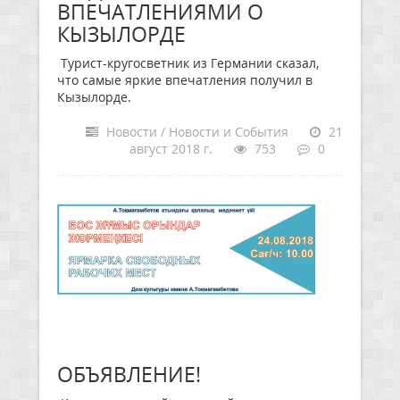
ВПЕЧАТЛЕНИЯМИ О
КЫЗЫЛОРДЕ
Турист-кругосветник из Германии сказал,
что самые яркие впечатления получил в
Кызылорде.
Новости / Новости и События
21
август 2018 г.
753
0
ОБЪЯВЛЕНИЕ!