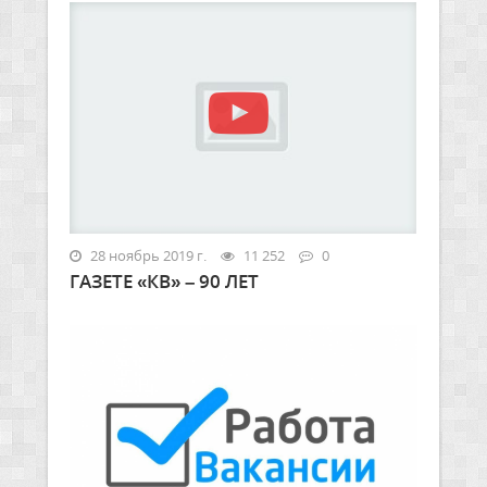
28 ноябрь 2019 г.
11 252
0
ГАЗЕТЕ «КВ» – 90 ЛЕТ