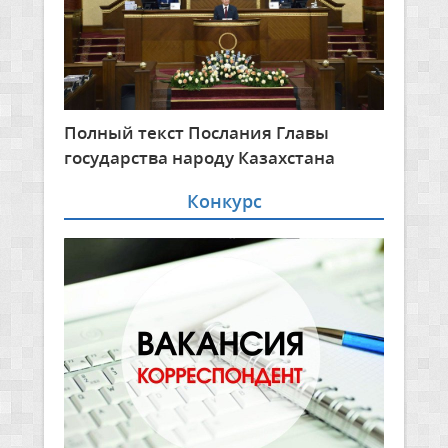
Полный текст Послания Главы
государства народу Казахстана
Конкурс