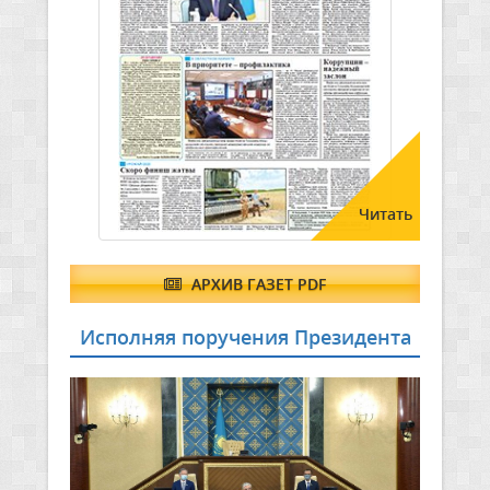
Читать
АРХИВ ГАЗЕТ PDF
Исполняя поручения Президента