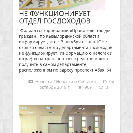
НЕ ФУНКЦИОНИРУЕТ
ОТДЕЛ ГОСДОХОДОВ
Филиал госкорпорации «Правительство для
граждан» по Кызылординской области
информирует, что с 3 октября в спецЦОНе
окошко областного департамента госдоходов
не функционирует. Информацию о налогах и
штрафах на транспортное средство можно
получить в самом департаменте,
расположенном по адресу проспект Абая, 64.
Новости / Новости и События
04
октябрь 2018 г.
909
0