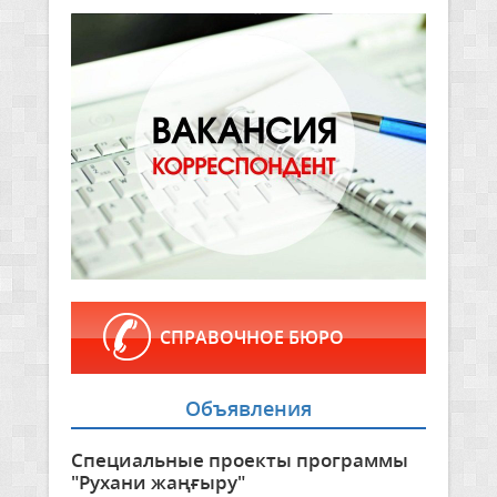
СПРАВОЧНОЕ БЮРО
Объявления
Специальные проекты программы
"Рухани жаңғыру"