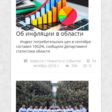
Об инфляции в области
Индекс потребительских цен в сентябре
составил 100,0%, сообщило Департамент
статистики области
Новости / Новости и События
04
октябрь 2018 г.
700
0