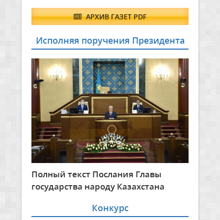
АРХИВ ГАЗЕТ PDF
Исполняя поручения Президента
Полный текст Послания Главы
государства народу Казахстана
Конкурс