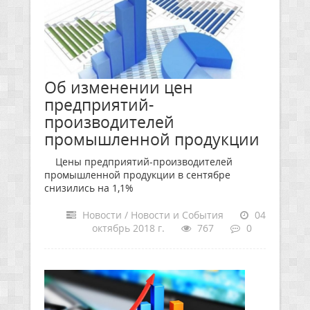
Об изменении цен
предприятий-
производителей
промышленной продукции
Цены предприятий-производителей
промышленной продукции в сентябре
снизились на 1,1%
Новости / Новости и События
04
октябрь 2018 г.
767
0