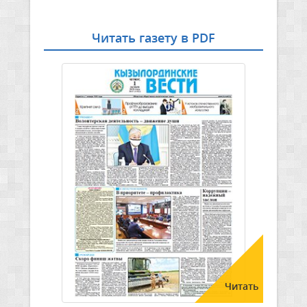
Читать газету в PDF
Читать