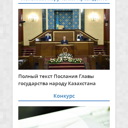
Полный текст Послания Главы
государства народу Казахстана
Конкурс