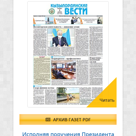
Читать
АРХИВ ГАЗЕТ PDF
Исполняя поручения Президента