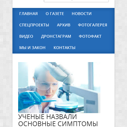
ГЛАВНАЯ
О ГАЗЕТЕ
НОВОСТИ
СПЕЦПРОЕКТЫ
АРХИВ
ФОТОГАЛЕРЕЯ
ВИДЕО
ДРОНСТАГРАМ
ФОТОФАКТ
МЫ И ЗАКОН
КОНТАКТЫ
УЧЕНЫЕ НАЗВАЛИ
ОСНОВНЫЕ СИМПТОМЫ