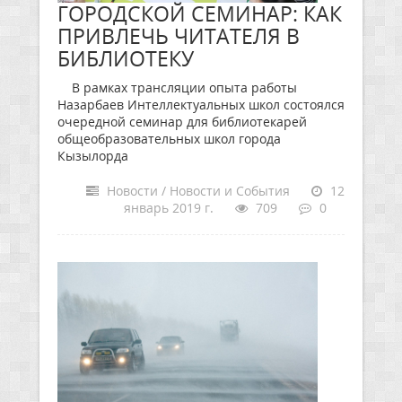
ГОРОДСКОЙ СЕМИНАР: КАК
ПРИВЛЕЧЬ ЧИТАТЕЛЯ В
БИБЛИОТЕКУ
В рамках трансляции опыта работы
Назарбаев Интеллектуальных школ состоялся
очередной семинар для библиотекарей
общеобразовательных школ города
Кызылорда
Новости / Новости и События
12
январь 2019 г.
709
0