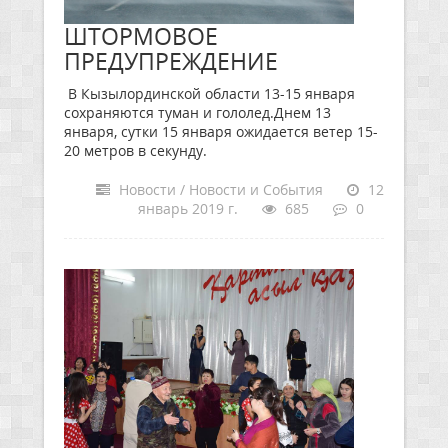
ШТОРМОВОЕ
ПРЕДУПРЕЖДЕНИЕ
В Кызылординской области 13-15 января
сохраняются туман и гололед.Днем 13
января, сутки 15 января ожидается ветер 15-
20 метров в секунду.
Новости / Новости и События
12
январь 2019 г.
685
0