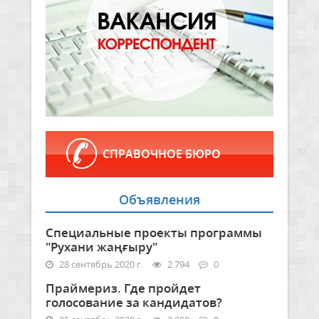
СПРАВОЧНОЕ БЮРО
Объявления
Специальные проекты программы
"Рухани жаңғыру"
28 сентябрь 2020 г.
2 794
0
Праймериз. Где пройдет
голосование за кандидатов?