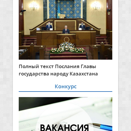
Полный текст Послания Главы
государства народу Казахстана
Конкурс