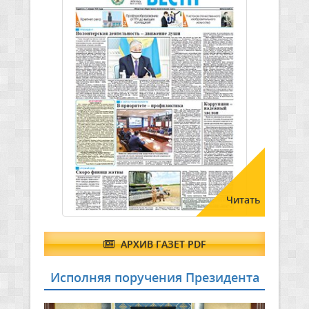
Читать
АРХИВ ГАЗЕТ PDF
Исполняя поручения Президента