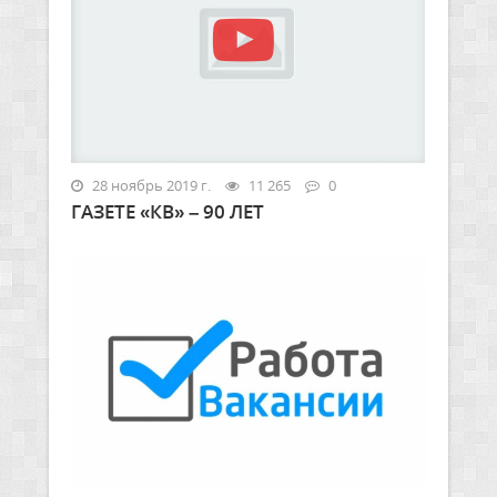
28 ноябрь 2019 г.
11 265
0
ГАЗЕТЕ «КВ» – 90 ЛЕТ