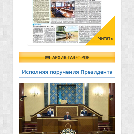
Читать
АРХИВ ГАЗЕТ PDF
Исполняя поручения Президента