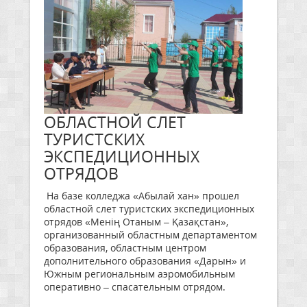
ОБЛАСТНОЙ СЛЕТ
ТУРИСТСКИХ
ЭКСПЕДИЦИОННЫХ
ОТРЯДОВ
На базе колледжа «Абылай хан» прошел
областной слет туристских экспедиционных
отрядов «Менің Отаным – Қазақстан»,
организованный областным департаментом
образования, областным центром
дополнительного образования «Дарын» и
Южным региональным аэромобильным
оперативно – спасательным отрядом.