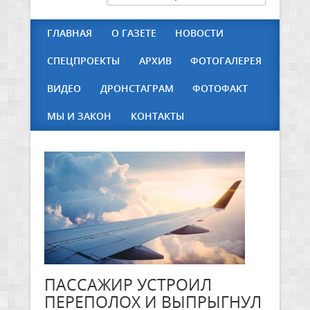
ГЛАВНАЯ
О ГАЗЕТЕ
НОВОСТИ
СПЕЦПРОЕКТЫ
АРХИВ
ФОТОГАЛЕРЕЯ
ВИДЕО
ДРОНСТАГРАМ
ФОТОФАКТ
МЫ И ЗАКОН
КОНТАКТЫ
ПАССАЖИР УСТРОИЛ
ПЕРЕПОЛОХ И ВЫПРЫГНУЛ