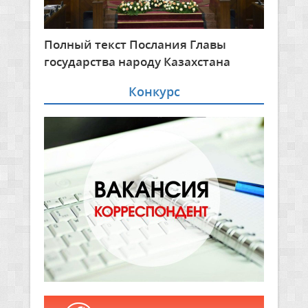
Полный текст Послания Главы
государства народу Казахстана
Конкурс