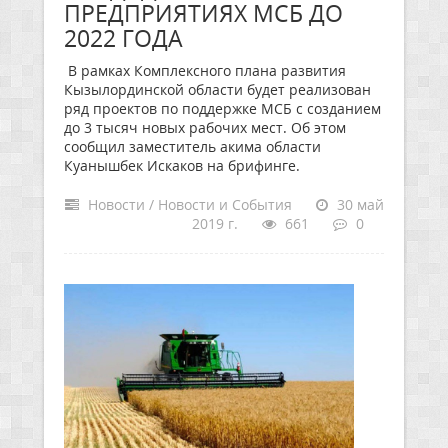
ПРЕДПРИЯТИЯХ МСБ ДО
2022 ГОДА
В рамках Комплексного плана развития
Кызылординской области будет реализован
ряд проектов по поддержке МСБ с созданием
до 3 тысяч новых рабочих мест. Об этом
сообщил заместитель акима области
Куанышбек Искаков на брифинге.
Новости / Новости и События
30 май
2019 г.
661
0