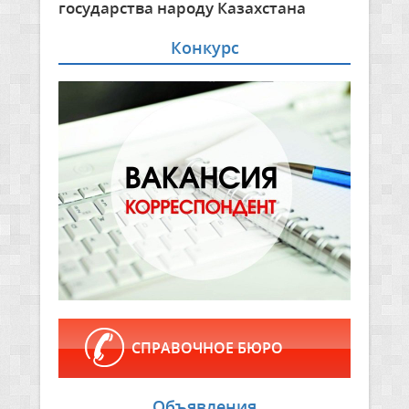
государства народу Казахстана
Конкурс
СПРАВОЧНОЕ БЮРО
Объявления