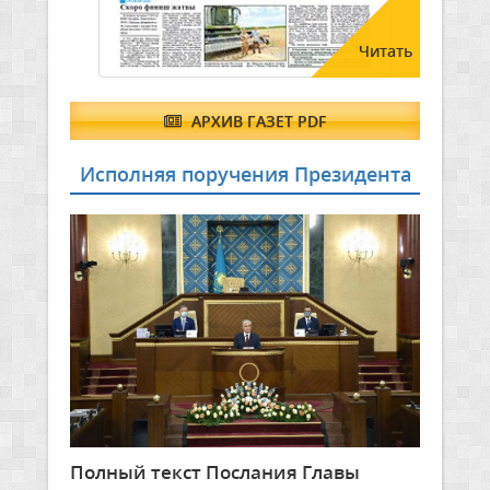
Читать
АРХИВ ГАЗЕТ PDF
Исполняя поручения Президента
Полный текст Послания Главы