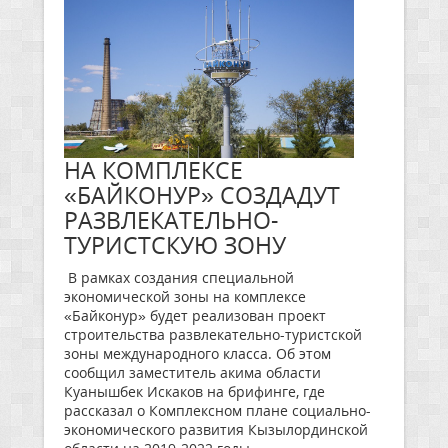
НА КОМПЛЕКСЕ
«БАЙКОНУР» СОЗДАДУТ
РАЗВЛЕКАТЕЛЬНО-
ТУРИСТСКУЮ ЗОНУ
В рамках создания специальной
экономической зоны на комплексе
«Байконур» будет реализован проект
строительства развлекательно-туристской
зоны международного класса. Об этом
сообщил заместитель акима области
Куанышбек Искаков на брифинге, где
рассказал о Комплексном плане социально-
экономического развития Кызылординской