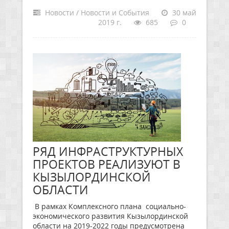
Новости / Новости и События
30 май
2019 г.
685
0
РЯД ИНФРАСТРУКТУРНЫХ
ПРОЕКТОВ РЕАЛИЗУЮТ В
КЫЗЫЛОРДИНСКОЙ
ОБЛАСТИ
В рамках Комплексного плана социально-
экономического развития Кызылординской
области на 2019-2022 годы предусмотрена