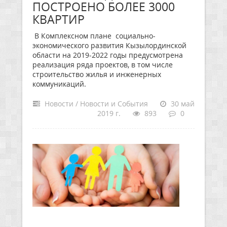
ПОСТРОЕНО БОЛЕЕ 3000
КВАРТИР
В Комплексном плане социально-
экономического развития Кызылординской
области на 2019-2022 годы предусмотрена
реализация ряда проектов, в том числе
строительство жилья и инженерных
коммуникаций.
Новости / Новости и События
30 май
2019 г.
893
0