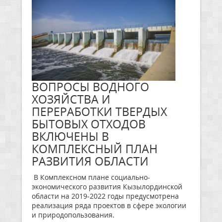
ВОПРОСЫ ВОДНОГО
ХОЗЯЙСТВА И
ПЕРЕРАБОТКИ ТВЕРДЫХ
БЫТОВЫХ ОТХОДОВ
ВКЛЮЧЕНЫ В
КОМПЛЕКСНЫЙ ПЛАН
РАЗВИТИЯ ОБЛАСТИ
В Комплексном плане социально-
экономического развития Кызылординской
области на 2019-2022 годы предусмотрена
реализация ряда проектов в сфере экологии
и природопользования.