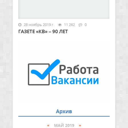
28 ноябрь 2019 г.
11 262
0
ГАЗЕТЕ «КВ» – 90 ЛЕТ
Архив
«
МАЙ 2019
»