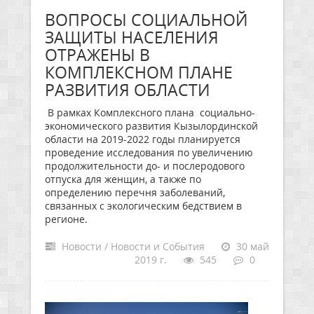
ВОПРОСЫ СОЦИАЛЬНОЙ
ЗАЩИТЫ НАСЕЛЕНИЯ
ОТРАЖЕНЫ В
КОМПЛЕКСНОМ ПЛАНЕ
РАЗВИТИЯ ОБЛАСТИ
В рамках Комплексного плана социально-
экономического развития Кызылординской
области на 2019-2022 годы планируется
проведение исследования по увеличению
продолжительности до- и послеродового
отпуска для женщин, а также по
определению перечня заболеваний,
связанных с экологическим бедствием в
регионе.
Новости / Новости и События
30 май
2019 г.
545
0