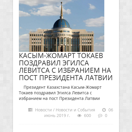
КАСЫМ-ЖОМАРТ ТОКАЕВ
ПОЗДРАВИЛ ЭГИЛСА
ЛЕВИТСА С ИЗБРАНИЕМ НА
ПОСТ ПРЕЗИДЕНТА ЛАТВИИ
Президент Казахстана Касым-Жомарт
Токаев поздравил Эгилса Левитса с
избранием на пост Президента Латвии
Новости / Новости и События
06
июнь 2019 г.
600
0