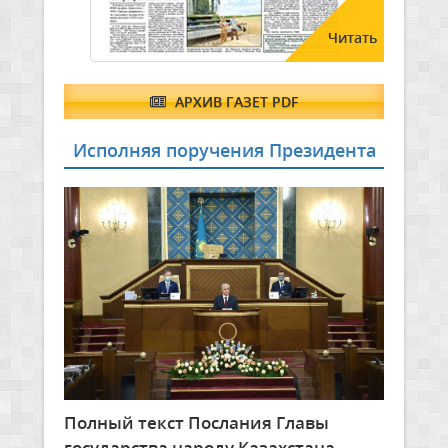
Читать
АРХИВ ГАЗЕТ PDF
Исполняя поручения Президента
Полный текст Послания Главы
государства народу Казахстана