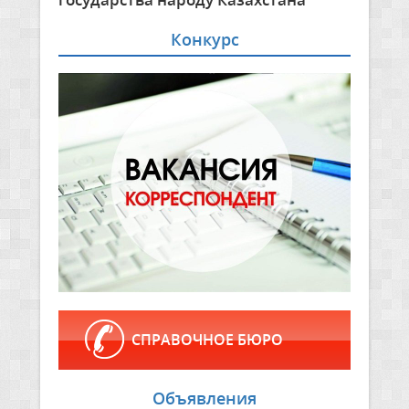
Конкурс
СПРАВОЧНОЕ БЮРО
Объявления