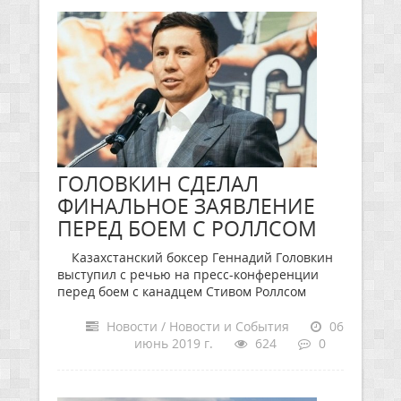
ГОЛОВКИН СДЕЛАЛ
ФИНАЛЬНОЕ ЗАЯВЛЕНИЕ
ПЕРЕД БОЕМ С РОЛЛСОМ
Казахстанский боксер Геннадий Головкин
выступил с речью на пресс-конференции
перед боем с канадцем Стивом Роллсом
Новости / Новости и События
06
июнь 2019 г.
624
0