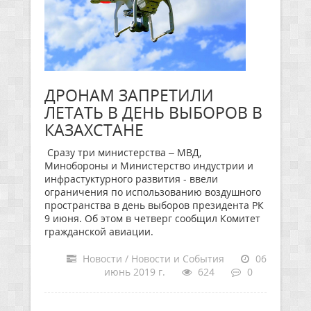
ДРОНАМ ЗАПРЕТИЛИ
ЛЕТАТЬ В ДЕНЬ ВЫБОРОВ В
КАЗАХСТАНЕ
Сразу три министерства – МВД,
Минобороны и Министерство индустрии и
инфрастуктурного развития - ввели
ограничения по использованию воздушного
пространства в день выборов президента РК
9 июня. Об этом в четверг сообщил Комитет
гражданской авиации.
Новости / Новости и События
06
июнь 2019 г.
624
0