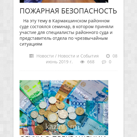
ПОЖАРНАЯ БЕЗОПАСНОСТЬ
На эту тему в Кармакшинском районном
суде состоялся семинар, в котором приняли
участие для специалисты районного суда и
представитель отдела по чрезвычайным
ситуациям
Новости / Новости и События
08
июнь 2019 г.
668
0