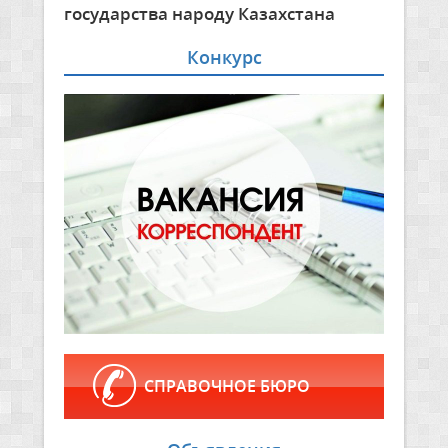
государства народу Казахстана
Конкурс
СПРАВОЧНОЕ БЮРО