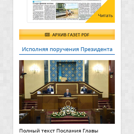
Читать
АРХИВ ГАЗЕТ PDF
Исполняя поручения Президента
Полный текст Послания Главы