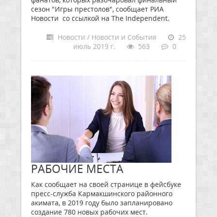
сезон "Игры престолов", сообщает РИА
Новости со ссылкой на The Independent.
Новости / Новости и События
25
июль 2019 г.
563
0
РАБОЧИЕ МЕСТА
Как сообщает на своей странице в фейсбуке
пресс-служба Кармакшинского районного
акимата, в 2019 году было запланировано
создание 780 новых рабочих мест.