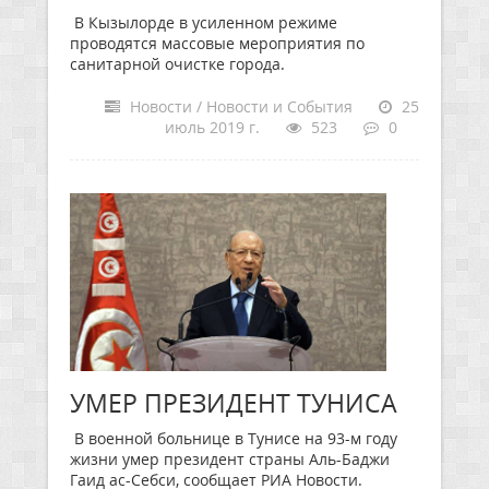
В Кызылорде в усиленном режиме
проводятся массовые мероприятия по
санитарной очистке города.
Новости / Новости и События
25
июль 2019 г.
523
0
УМЕР ПРЕЗИДЕНТ ТУНИСА
В военной больнице в Тунисе на 93-м году
жизни умер президент страны Аль-Баджи
Гаид ас-Себси, сообщает РИА Новости.