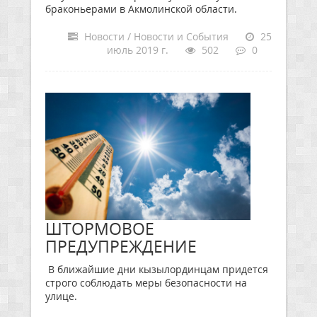
браконьерами в Акмолинской области.
Новости / Новости и События
25
июль 2019 г.
502
0
ШТОРМОВОЕ
ПРЕДУПРЕЖДЕНИЕ
В ближайшие дни кызылординцам придется
строго соблюдать меры безопасности на
улице.