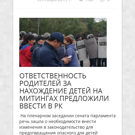
ОТВЕТСТВЕННОСТЬ
РОДИТЕЛЕЙ ЗА
НАХОЖДЕНИЕ ДЕТЕЙ НА
МИТИНГАХ ПРЕДЛОЖИЛИ
ВВЕСТИ В РК
На пленарном заседании сената парламента
речь зашла о необходимости внести
изменения в законодательство для
предотвращения опасного для детей