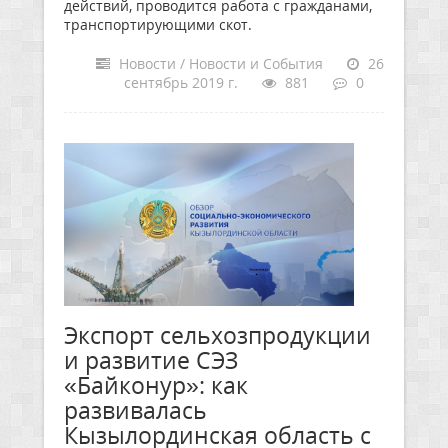
действий, проводится работа с гражданами,
транспортирующими скот.
Новости / Новости и События
26
сентябрь 2019 г.
881
0
Экспорт сельхозпродукции
и развитие СЭЗ
«Байконур»: как
развивалась
Кызылординская область с