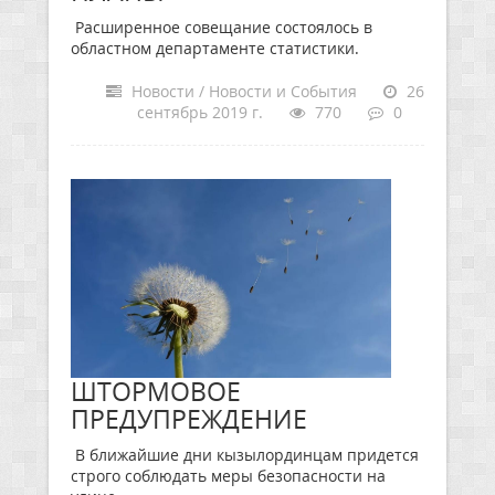
Расширенное совещание состоялось в
областном департаменте статистики.
Новости / Новости и События
26
сентябрь 2019 г.
770
0
ШТОРМОВОЕ
ПРЕДУПРЕЖДЕНИЕ
В ближайшие дни кызылординцам придется
строго соблюдать меры безопасности на