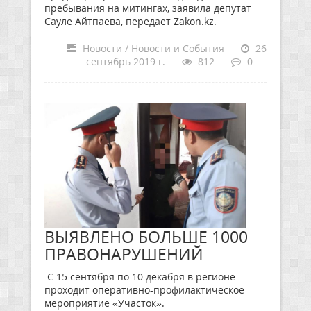
пребывания на митингах, заявила депутат
Сауле Айтпаева, передает Zakon.kz.
Новости / Новости и События
26
сентябрь 2019 г.
812
0
ВЫЯВЛЕНО БОЛЬШЕ 1000
ПРАВОНАРУШЕНИЙ
С 15 сентября по 10 декабря в регионе
проходит оперативно-профилактическое
мероприятие «Участок».