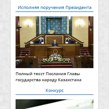
Исполняя поручения Президента
Полный текст Послания Главы
государства народу Казахстана
Конкурс