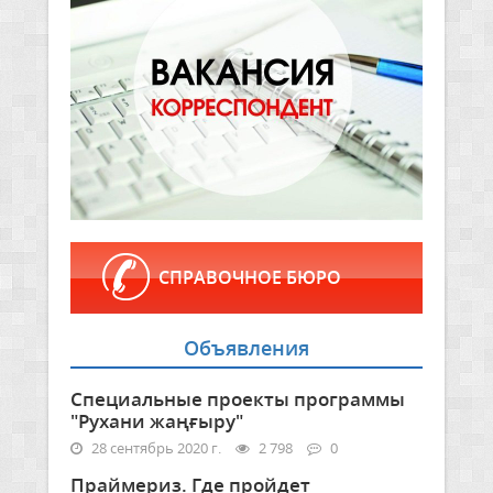
СПРАВОЧНОЕ БЮРО
Объявления
Специальные проекты программы
"Рухани жаңғыру"
28 сентябрь 2020 г.
2 798
0
Праймериз. Где пройдет