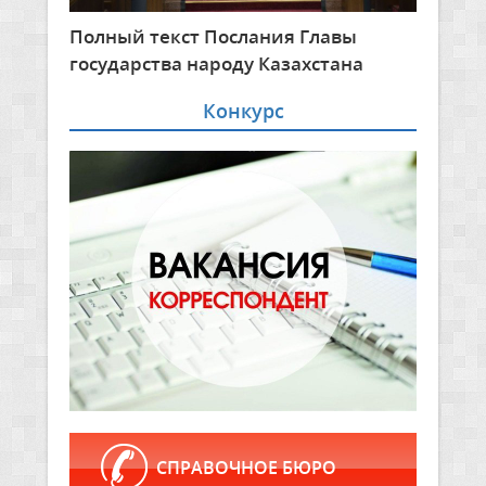
Полный текст Послания Главы
государства народу Казахстана
Конкурс
СПРАВОЧНОЕ БЮРО