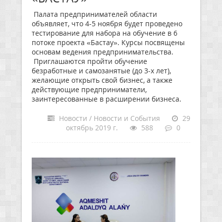
Палата предпринимателей области
объявляет, что 4-5 ноября будет проведено
тестирование для набора на обучение в 6
потоке проекта «Бастау». Курсы посвящены
основам ведения предпринимательства.
Приглашаются пройти обучение
безработные и самозанятые (до 3-х лет),
желающие открыть свой бизнес, а также
действующие предприниматели,
заинтересованные в расширении бизнеса.
Новости / Новости и События
29
октябрь 2019 г.
588
0