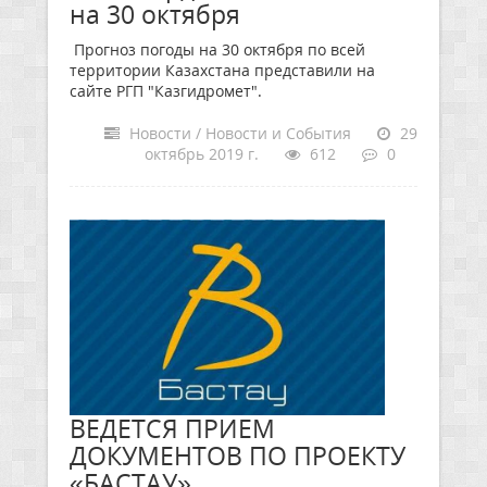
на 30 октября
Прогноз погоды на 30 октября по всей
территории Казахстана представили на
сайте РГП "Казгидромет".
Новости / Новости и События
29
октябрь 2019 г.
612
0
ВЕДЕТСЯ ПРИЕМ
ДОКУМЕНТОВ ПО ПРОЕКТУ
«БАСТАУ»