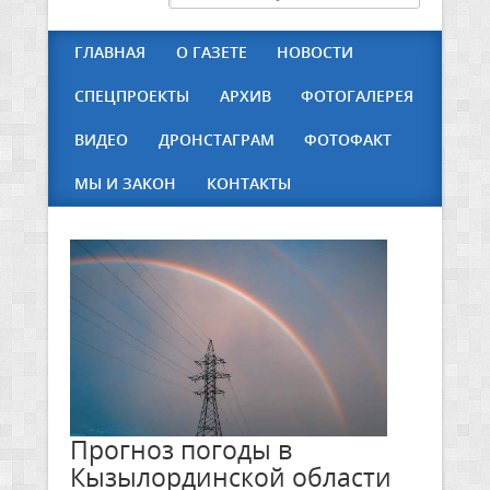
ГЛАВНАЯ
О ГАЗЕТЕ
НОВОСТИ
СПЕЦПРОЕКТЫ
АРХИВ
ФОТОГАЛЕРЕЯ
ВИДЕО
ДРОНСТАГРАМ
ФОТОФАКТ
МЫ И ЗАКОН
КОНТАКТЫ
Прогноз погоды в
Кызылординской области