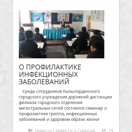
О ПРОФИЛАКТИКЕ
ИНФЕКЦИОННЫХ
ЗАБОЛЕВАНИЙ
Среди сотрудников Кызылординского
городского учреждения дорожной дистанции
филиала городского отделения
магистральных сетей состоялся семинар о
профилактике гриппа, инфекционных
заболеваний и здоровом образе жизни
Новости / Новости и События
29