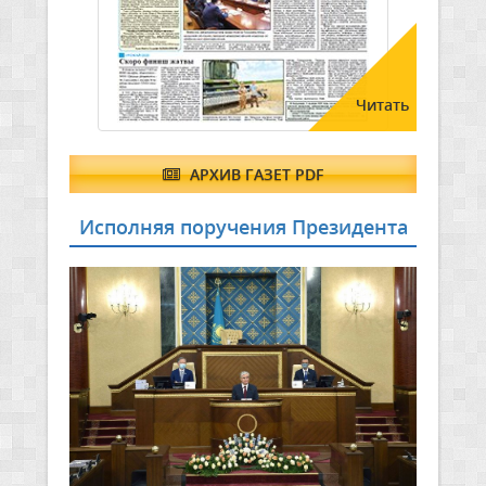
Читать
АРХИВ ГАЗЕТ PDF
Исполняя поручения Президента