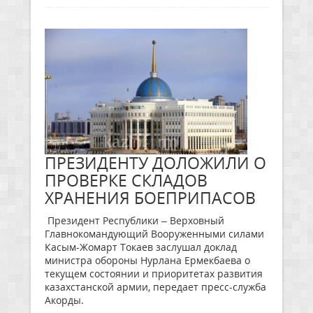
ПРЕЗИДЕНТУ ДОЛОЖИЛИ О
ПРОВЕРКЕ СКЛАДОВ
ХРАНЕНИЯ БОЕПРИПАСОВ
Президент Республики – Верховный
Главнокомандующий Вооруженными силами
Касым-Жомарт Токаев заслушал доклад
министра обороны Нурлана Ермекбаева о
текущем состоянии и приоритетах развития
казахстанской армии, передает пресс-служба
Акорды.