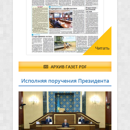
Читать
АРХИВ ГАЗЕТ PDF
Исполняя поручения Президента