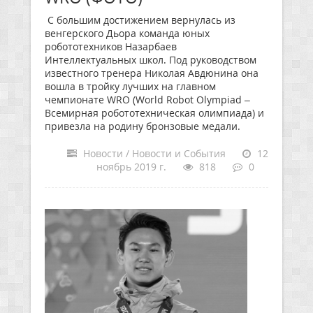
С большим достижением вернулась из
венгерского Дьора команда юных
робототехников Назарбаев
Интеллектуальных школ. Под руководством
известного тренера Николая Авдюнина она
вошла в тройку лучших на главном
чемпионате WRO (World Robot Olympiad –
Всемирная робототехническая олимпиада) и
привезла на родину бронзовые медали.
Новости / Новости и События
12
ноябрь 2019 г.
818
0