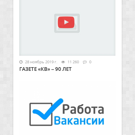
28 ноябрь 2019 г.
11 260
0
ГАЗЕТЕ «КВ» – 90 ЛЕТ