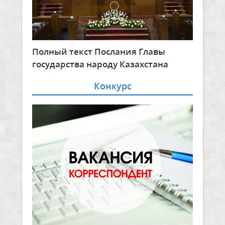
Полный текст Послания Главы
государства народу Казахстана
Конкурс