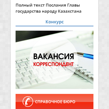
Полный текст Послания Главы
государства народу Казахстана
Конкурс
СПРАВОЧНОЕ БЮРО