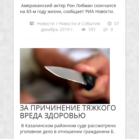
Американский актер Рон Либман скончался
на 83-м году жизни, сообщает РИА Новости.
Новости / Новости и События
07
декабрь 2019 г.
591
0
ЗА ПРИЧИНЕНИЕ ТЯЖКОГО
ВРЕДА ЗДОРОВЬЮ
В Казалинском районном суде рассмотрено
уголовное дело в отношении гражданина Б.