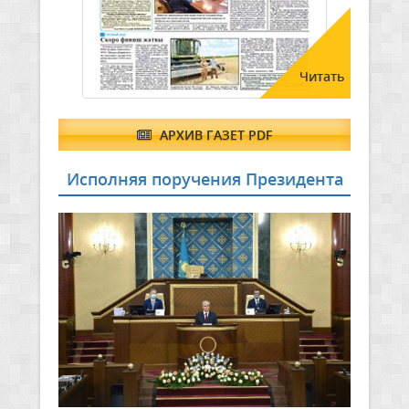
Читать
АРХИВ ГАЗЕТ PDF
Исполняя поручения Президента