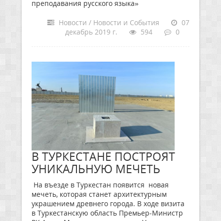
преподавания русского языка»
Новости / Новости и События
07
декабрь 2019 г.
594
0
В ТУРКЕСТАНЕ ПОСТРОЯТ
УНИКАЛЬНУЮ МЕЧЕТЬ
На въезде в Туркестан появится новая
мечеть, которая станет архитектурным
украшением древнего города. В ходе визита
в Туркестанскую область Премьер-Министр