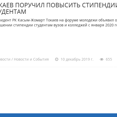
КАЕВ ПОРУЧИЛ ПОВЫСИТЬ СТИПЕНДИ
УДЕНТАМ
идент РК Касым-Жомарт Токаев на форуме молодежи объявил о
шении стипендии студентам вузов и колледжей с января 2020 г
вости / Новости и События
10 декабрь 2019 г.
655