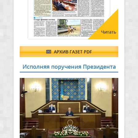
Читать
АРХИВ ГАЗЕТ PDF
Исполняя поручения Президента