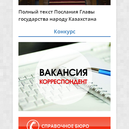
Полный текст Послания Главы
государства народу Казахстана
Конкурс
СПРАВОЧНОЕ БЮРО