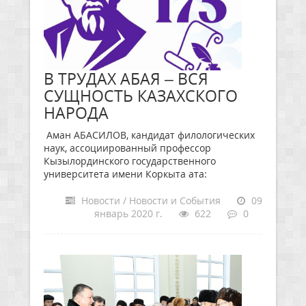
В ТРУДАХ АБАЯ – ВСЯ
СУЩНОСТЬ КАЗАХСКОГО
НАРОДА
Аман АБАСИЛОВ, кандидат филологических
наук, ассоциированный профессор
Кызылординского государственного
университета имени Коркыта ата:
Новости / Новости и События
09
январь 2020 г.
622
0