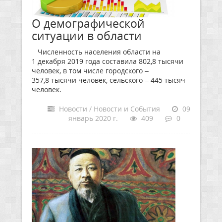
О демографической
ситуации в области
Численность населения области на
1 декабря 2019 года составила 802,8 тысячи
человек, в том числе городского –
357,8 тысячи человек, сельского – 445 тысяч
человек.
Новости / Новости и События
09
январь 2020 г.
409
0