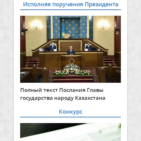
Исполняя поручения Президента
Полный текст Послания Главы
государства народу Казахстана
Конкурс