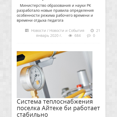
Министерство образования и науки РК
разработало новые правила определения
особенности режима рабочего времени и
времени отдыха педагога
Новости / Новости и События
21
январь 2020 г.
684
0
Система теплоснабжения
поселка Айтеке би работает
стабильно