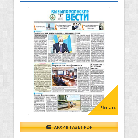
Читать
АРХИВ ГАЗЕТ PDF