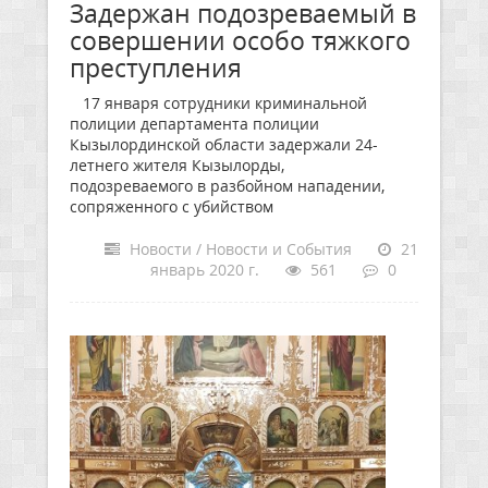
Задержан подозреваемый в
совершении особо тяжкого
преступления
17 января сотрудники криминальной
полиции департамента полиции
Кызылординской области задержали 24-
летнего жителя Кызылорды,
подозреваемого в разбойном нападении,
сопряженного с убийством
Новости / Новости и События
21
январь 2020 г.
561
0