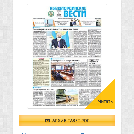
Читать
АРХИВ ГАЗЕТ PDF