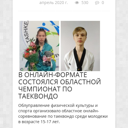
апрель 2020 г.
530
0
В ОНЛАЙН-ФОРМАТЕ
СОСТОЯЛСЯ ОБЛАСТНОЙ
ЧЕМПИОНАТ ПО
ТАЕКВОНДО
Облуправление физической культуры и
спорта организовало областное онлайн-
соревнование по таеквондо среди молодежи
в возрасте 15-17 лет.