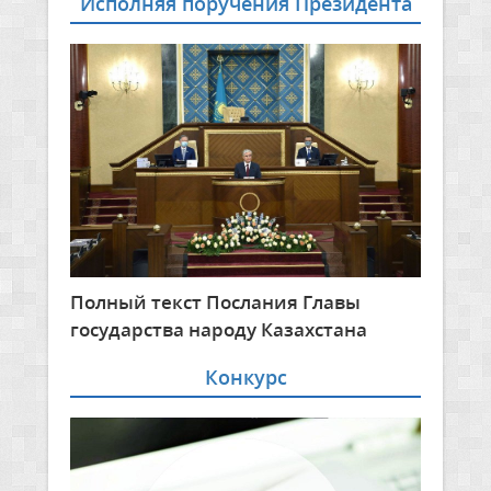
Исполняя поручения Президента
Полный текст Послания Главы
государства народу Казахстана
Конкурс