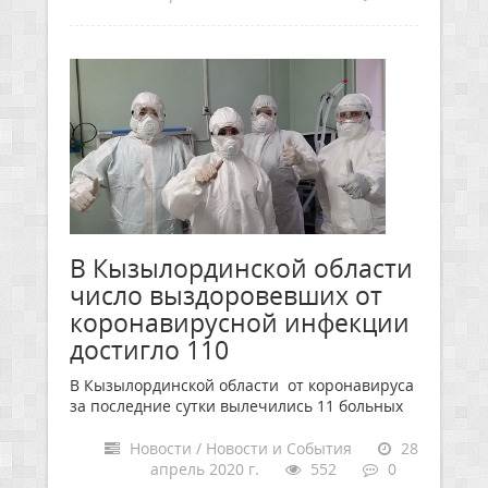
В Кызылординской области
число выздоровевших от
коронавирусной инфекции
достигло 110
В Кызылординской области от коронавируса
за последние сутки вылечились 11 больных
Новости / Новости и События
28
апрель 2020 г.
552
0