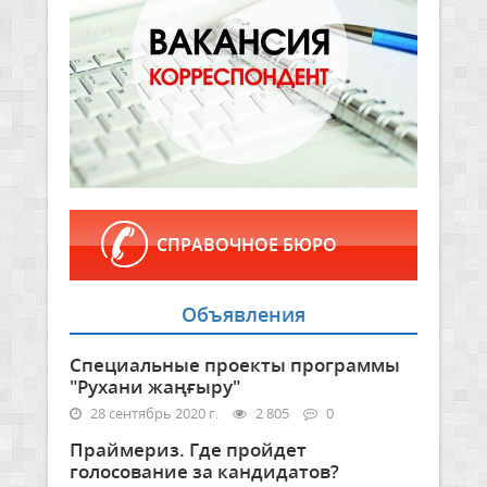
СПРАВОЧНОЕ БЮРО
Объявления
Специальные проекты программы
"Рухани жаңғыру"
28 сентябрь 2020 г.
2 805
0
Праймериз. Где пройдет
голосование за кандидатов?