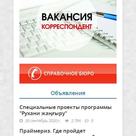
СПРАВОЧНОЕ БЮРО
Объявления
Специальные проекты программы
"Рухани жаңғыру"
28 сентябрь 2020 г.
2 794
0
Праймериз. Где пройдет