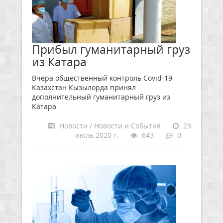
Прибыл гуманитарный груз
из Катара
Вчера общественный контроль Covid-19
Казахстан Кызылорда принял
дополнительный гуманитарный груз из
Катара
Новости / Новости и События
23
июль 2020 г.
643
0