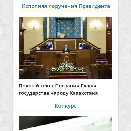
Исполняя поручения Президента
Полный текст Послания Главы
государства народу Казахстана
Конкурс