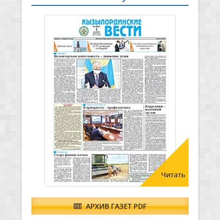
Читать
АРХИВ ГАЗЕТ PDF