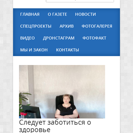
ГЛАВНАЯ
О ГАЗЕТЕ
НОВОСТИ
СПЕЦПРОЕКТЫ
АРХИВ
ФОТОГАЛЕРЕЯ
ВИДЕО
ДРОНСТАГРАМ
ФОТОФАКТ
МЫ И ЗАКОН
КОНТАКТЫ
Следует заботиться о
здоровье