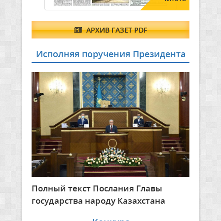
АРХИВ ГАЗЕТ PDF
Исполняя поручения Президента
Полный текст Послания Главы
государства народу Казахстана