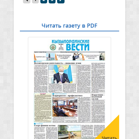
Читать газету в PDF
Читать