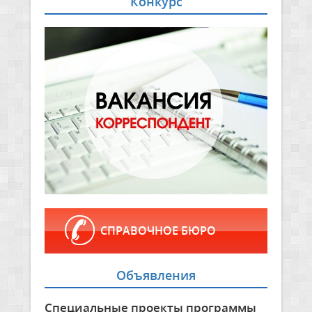
Конкурс
СПРАВОЧНОЕ БЮРО
Объявления
Специальные проекты программы