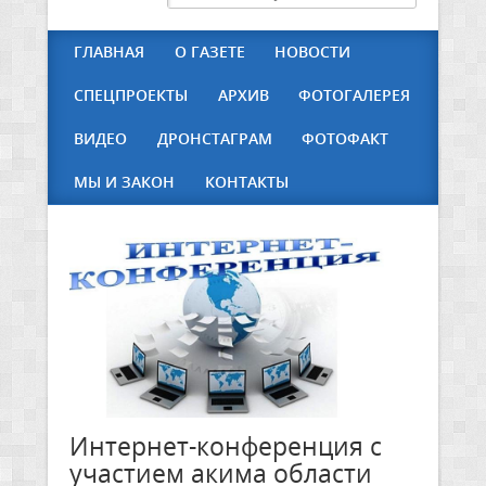
ГЛАВНАЯ
О ГАЗЕТЕ
НОВОСТИ
СПЕЦПРОЕКТЫ
АРХИВ
ФОТОГАЛЕРЕЯ
ВИДЕО
ДРОНСТАГРАМ
ФОТОФАКТ
МЫ И ЗАКОН
КОНТАКТЫ
Интернет-конференция с
участием акима области