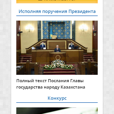
Исполняя поручения Президента
Полный текст Послания Главы
государства народу Казахстана
Конкурс