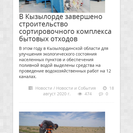
В Кызылорде завершено
строительство
сортировочного комплекса
бытовых отходов
В этом году в Кызылординской области для
улучшения экологического состояния
населенных пунктов и обеспечения
поливной водой выделены средства на
проведение водохозяйственных работ на 12
каналах.
Новости / Новости и События
18
август 2020 г.
474
0