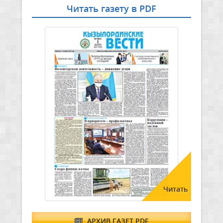
Читать газету в PDF
Читать
АРХИВ ГАЗЕТ PDF