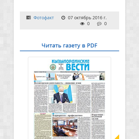
Фотофакт
07 октябрь 2016 г.
0
0
Читать газету в PDF