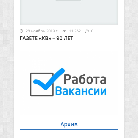
28 ноябрь 2019 г.
11 262
0
ГАЗЕТЕ «КВ» – 90 ЛЕТ
Архив