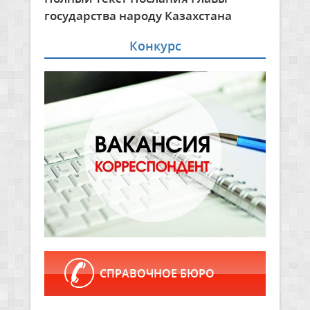
государства народу Казахстана
Конкурс
СПРАВОЧНОЕ БЮРО