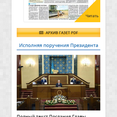
Читать
АРХИВ ГАЗЕТ PDF
Исполняя поручения Президента
Полный текст Послания Главы