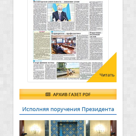
Читать
АРХИВ ГАЗЕТ PDF
Исполняя поручения Президента