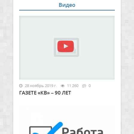
Видео
28 ноябрь 2019 г.
11 260
0
ГАЗЕТЕ «КВ» – 90 ЛЕТ