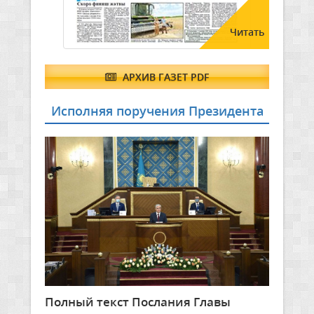
Читать
АРХИВ ГАЗЕТ PDF
Исполняя поручения Президента
Полный текст Послания Главы