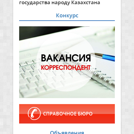
государства народу Казахстана
Конкурс
СПРАВОЧНОЕ БЮРО
Объявления