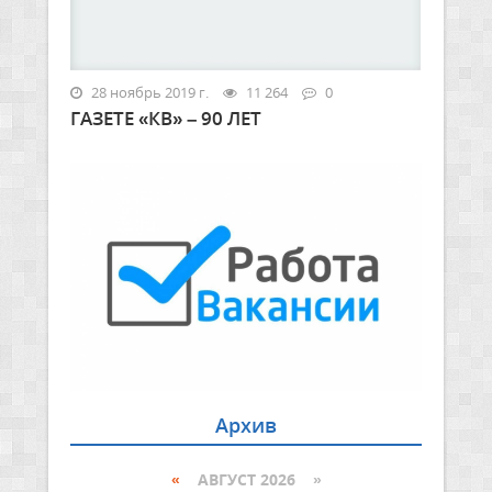
28 ноябрь 2019 г.
11 264
0
ГАЗЕТЕ «КВ» – 90 ЛЕТ
Архив
«
АВГУСТ 2026 »