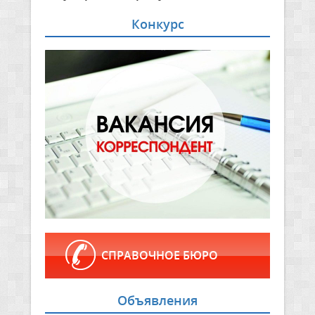
Конкурс
СПРАВОЧНОЕ БЮРО
Объявления