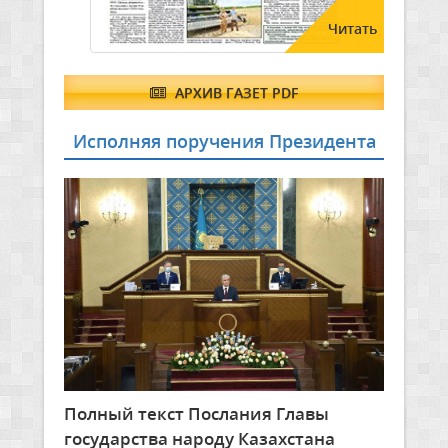
Читать
АРХИВ ГАЗЕТ PDF
Исполняя поручения Президента
Полный текст Послания Главы
государства народу Казахстана