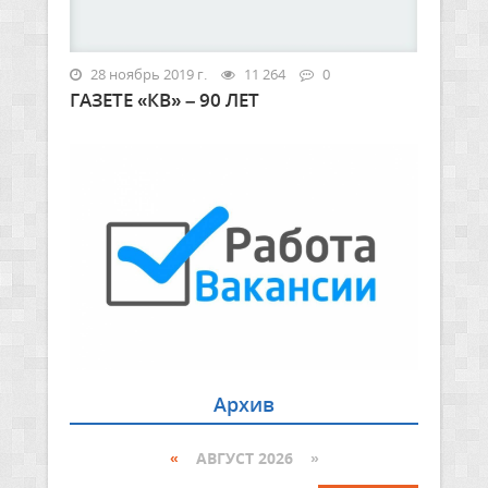
28 ноябрь 2019 г.
11 264
0
ГАЗЕТЕ «КВ» – 90 ЛЕТ
Архив
«
АВГУСТ 2026 »