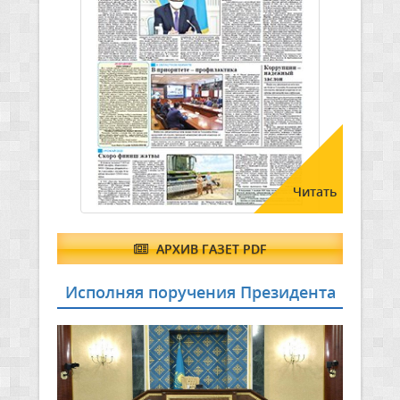
Читать
АРХИВ ГАЗЕТ PDF
Исполняя поручения Президента