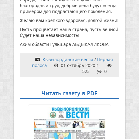
благородный труд, добрые дела будут всегда
примером для подрастающего поколения.
Желаю вам крепкого здоровья, долгой жизни!
Пусть процветает наша страна, пусть вечной
будет наша независимость!
Аким области Гульшара АБДЫКАЛИКОВА
Кызылординские вести
/
Первая
полоса
01 октябрь 2020 г.
523
0
Читать газету в PDF