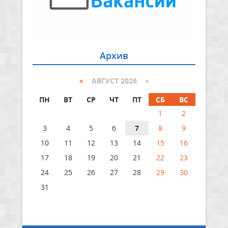
Архив
«
АВГУСТ 2026 »
ПН
ВТ
СР
ЧТ
ПТ
СБ
ВС
1
2
3
4
5
6
7
8
9
10
11
12
13
14
15
16
17
18
19
20
21
22
23
24
25
26
27
28
29
30
31