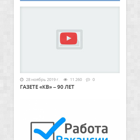
28 ноябрь 2019 г.
11 260
0
ГАЗЕТЕ «КВ» – 90 ЛЕТ