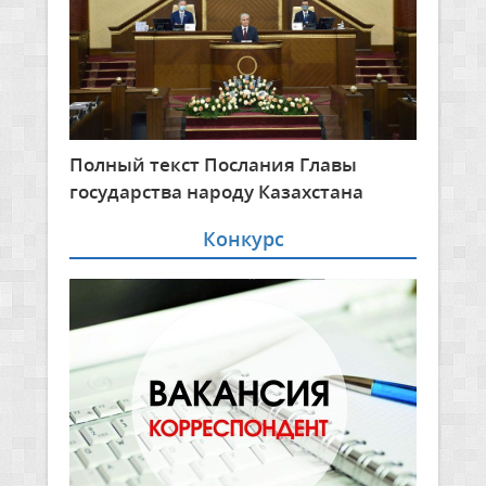
Полный текст Послания Главы
государства народу Казахстана
Конкурс