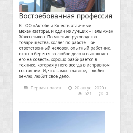
Востребованная профессия
В ТОО «Актобе и К» есть отличные
механизаторы, и один из лучших – Галымжан
Жаксылыков. По мнению руководства
товарищества, коллег по работе – он
ответственный человек, опытный работник,
охотно берется за любое дело и выполняет
его на совесть, хорошо разбирается в
технике, которая у него всегда в исправном
состоянии. И, что самое главное, – любит
землю, любит свое дело.
Первая полоса
20 август 2020 г.
521
0