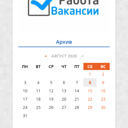
Архив
«
АВГУСТ 2026 »
ПН
ВТ
СР
ЧТ
ПТ
СБ
ВС
1
2
3
4
5
6
7
8
9
10
11
12
13
14
15
16
17
18
19
20
21
22
23
24
25
26
27
28
29
30
31