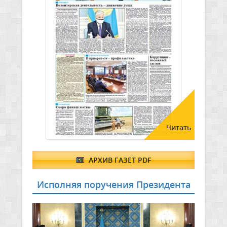
Читать
АРХИВ ГАЗЕТ PDF
Исполняя поручения Президента