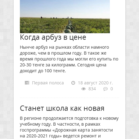
Когда арбуз в цене
Нынче арбуз на рынках области намного
дороже, чем в прошлом году. В такое же
время прошлого года мы могли его купить по
20-30 тенге за килограмм. Сегодня цена
доходит до 100 тенге.
Первая полоса
18 август 2020 г.
834
0
Станет школа как новая
В регионе продолжается подготовка к новому
учебному году. В частности, в рамках
госпрограммы «Дорожная карта занятости
на 2020-2021 годы» ведется ремонт и