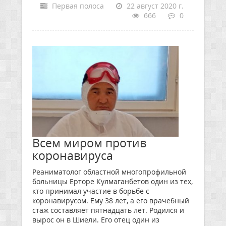
Первая полоса
22 август 2020 г.
666
0
Всем миром против
коронавируса
Реаниматолог областной многопрофильной
больницы Ерторе Кулмаганбетов один из тех,
кто принимал участие в борьбе с
коронавирусом. Ему 38 лет, а его врачебный
стаж составляет пятнадцать лет. Родился и
вырос он в Шиели. Его отец один из