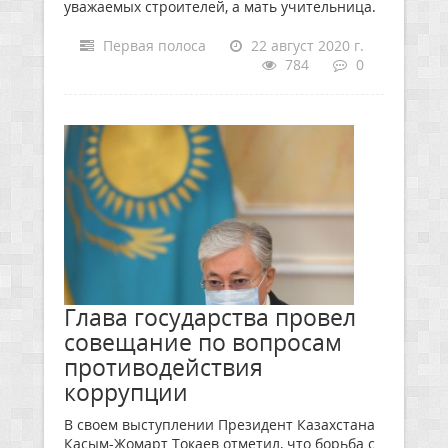
уважаемых строителей, а мать учительница.
Первая полоса
22 август 2020 г.
784
0
Глава государства провел
совещание по вопросам
противодействия
коррупции
В своем выступлении Президент Казахстана
Касым-Жомарт Токаев отметил, что борьба с