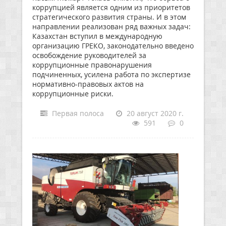
коррупцией является одним из приоритетов
стратегического развития страны. И в этом
направлении реализован ряд важных задач:
Казахстан вступил в международную
организацию ГРЕКО, законодательно введено
освобождение руководителей за
коррупционные правонарушения
подчиненных, усилена работа по экспертизе
нормативно-правовых актов на
коррупционные риски.
Первая полоса
20 август 2020 г.
591
0