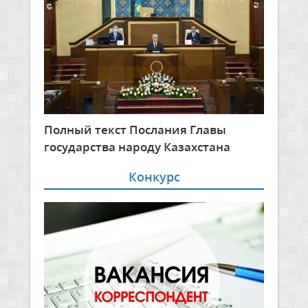
Полный текст Послания Главы
государства народу Казахстана
Конкурс