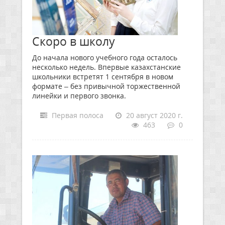
Скоро в школу
До начала нового учебного года осталось
несколько недель. Впервые казахстанские
школьники встретят 1 сентября в новом
формате – без привычной торжественной
линейки и первого звонка.
Первая полоса
20 август 2020 г.
463
0