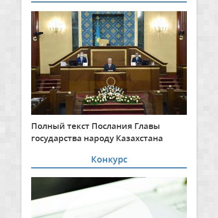
Полный текст Послания Главы
государства народу Казахстана
Конкурс