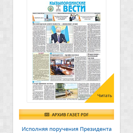
Читать
АРХИВ ГАЗЕТ PDF
Исполняя поручения Президента