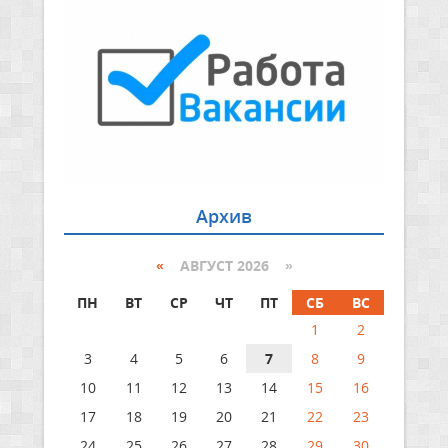
Архив
«
АВГУСТ 2026 »
ПН
ВТ
СР
ЧТ
ПТ
СБ
ВС
1
2
3
4
5
6
7
8
9
10
11
12
13
14
15
16
17
18
19
20
21
22
23
24
25
26
27
28
29
30