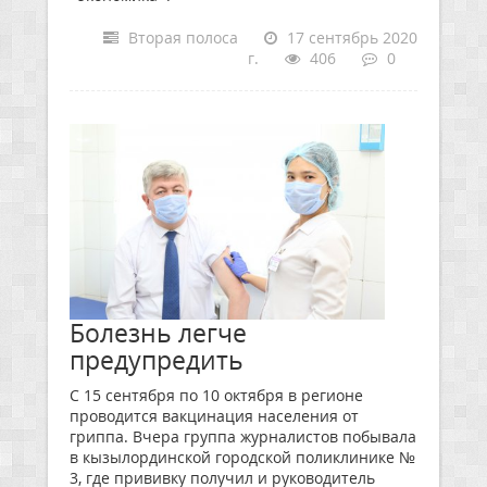
Вторая полоса
17 сентябрь 2020
г.
406
0
Болезнь легче
предупредить
С 15 сентября по 10 октября в регионе
проводится вакцинация населения от
гриппа. Вчера группа журналистов побывала
в кызылординской городской поликлинике №
3, где прививку получил и руководитель