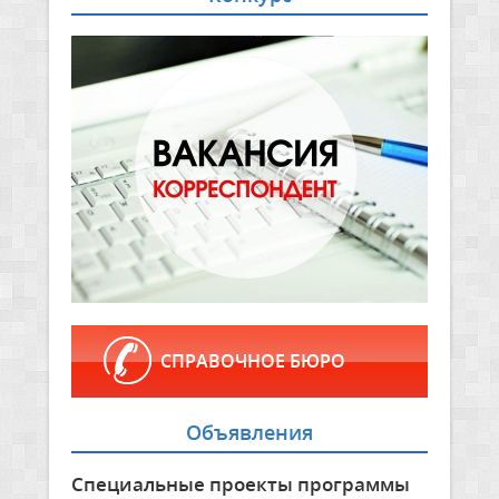
СПРАВОЧНОЕ БЮРО
Объявления
Специальные проекты программы