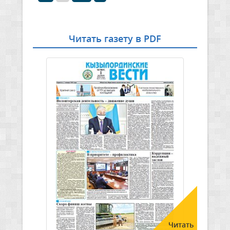
Читать газету в PDF
Читать