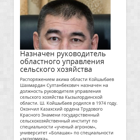
Назначен руководитель
областного управления
сельского хозяйства
Распоряжением акима области Койшыбаев
Шахмардан Султанбекович назначен на
должность руководителя управления
сельского хозяйства Кызылординской
области. Ш. Койшыбаев родился в 1974 году.
Окончил Казахский ордена Трудового
Красного Знамени государственный
сельскохозяйственный институт по
специальности «ученый агроном»,
университет «Болашак» по специальности
«экономика».