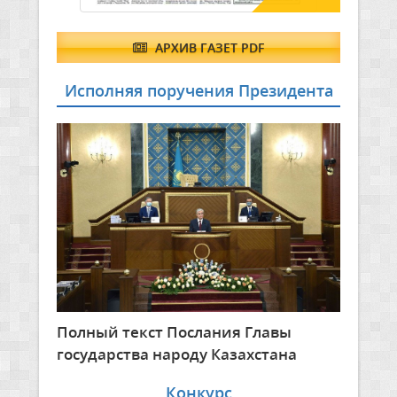
АРХИВ ГАЗЕТ PDF
Исполняя поручения Президента
Полный текст Послания Главы
государства народу Казахстана
Конкурс